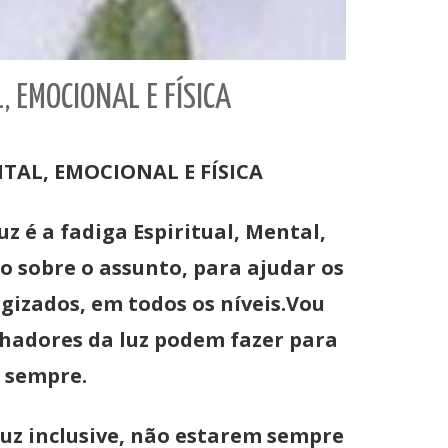
 EMOCIONAL E FÍSICA
TAL, EMOCIONAL E FÍSICA
 é a fadiga Espiritual, Mental,
o sobre o assunto, para ajudar os
gizados, em todos os níveis.Vou
alhadores da luz podem fazer para
a sempre.
uz inclusive, não estarem sempre