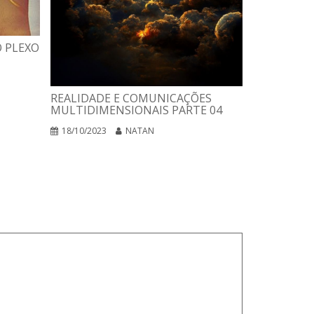
 PLEXO
REALIDADE E COMUNICAÇÕES
MULTIDIMENSIONAIS PARTE 04
18/10/2023
NATAN