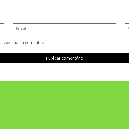
a vez que eu comentar.