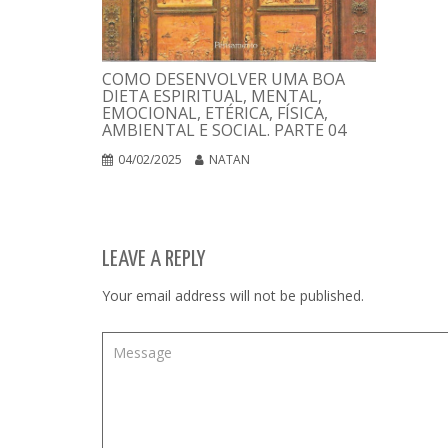
COMO DESENVOLVER UMA BOA
DIETA ESPIRITUAL, MENTAL,
EMOCIONAL, ETÉRICA, FÍSICA,
AMBIENTAL E SOCIAL. PARTE 04
04/02/2025
NATAN
LEAVE A REPLY
Your email address will not be published.