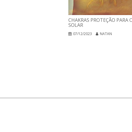
CHAKRAS PROTEÇÃO PARA O
SOLAR
07/12/2023
NATAN