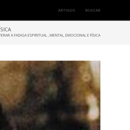
ARTIGOS
BUSCAR
SICA
AR A FADIGA ESPIRITUAL , MENTAL, EMOCIONAL E FÍSICA