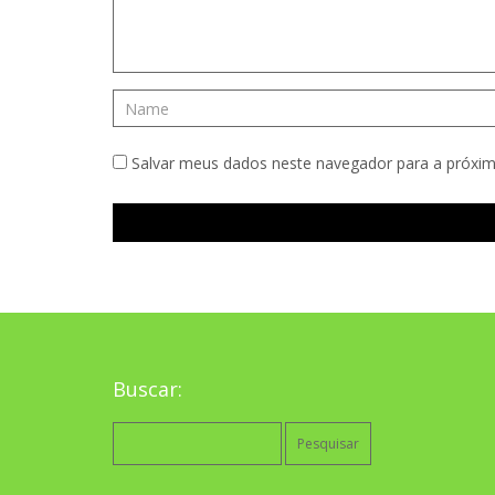
Salvar meus dados neste navegador para a próxim
Buscar:
Pesquisar
por: