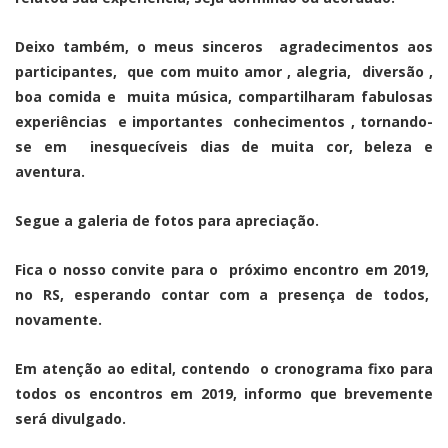
Deixo também, o meus sinceros agradecimentos aos
participantes, que com muito amor , alegria, diversão ,
boa comida e muita música, compartilharam fabulosas
experiências e importantes conhecimentos , tornando-
se em inesquecíveis dias de muita cor, beleza e
aventura.
Segue a galeria de fotos para apreciação.
Fica o nosso convite para o próximo encontro em 2019,
no RS, esperando contar com a presença de todos,
novamente.
Em atenção ao edital, contendo o cronograma fixo para
todos os encontros em 2019, informo que brevemente
será divulgado.