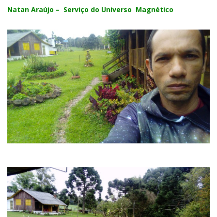
Natan Araújo – Serviço do Universo Magnético