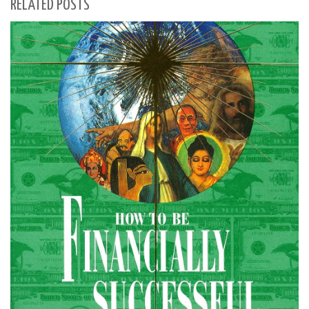
RELATED POSTS