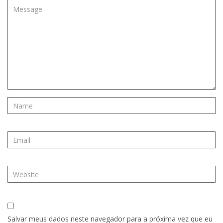
Salvar meus dados neste navegador para a próxima vez que eu