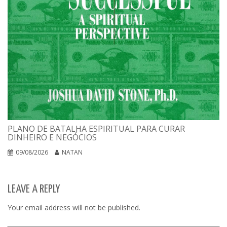
PLANO DE BATALHA ESPIRITUAL PARA CURAR
DINHEIRO E NEGÓCIOS
09/08/2026
NATAN
LEAVE A REPLY
Your email address will not be published.