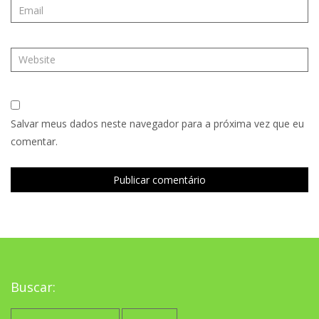
Salvar meus dados neste navegador para a próxima vez que eu
comentar.
Buscar:
Pesquisar