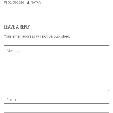
05/08/2026
NATAN
LEAVE A REPLY
Your email address will not be published.