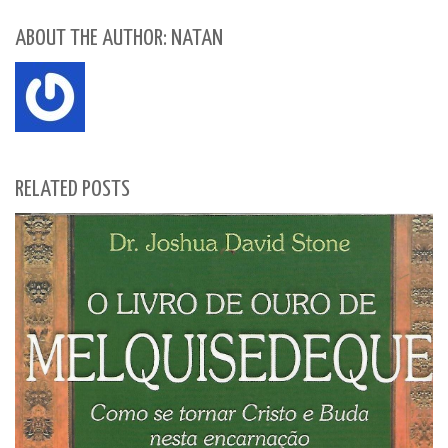
ABOUT THE AUTHOR: NATAN
RELATED POSTS