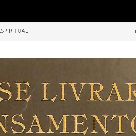
ESPIRITUAL