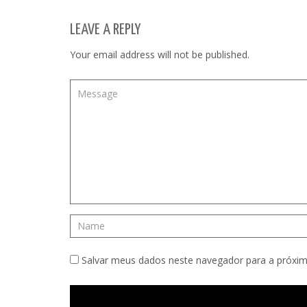
LEAVE A REPLY
Your email address will not be published.
Salvar meus dados neste navegador para a próxim