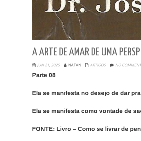
A ARTE DE AMAR DE UMA PERSP
JUN 21, 2025
NATAN
ARTIGOS
NO COMMENT
Parte 08
Ela se manifesta no desejo de dar pra
Ela se manifesta como vontade de sacri
FONTE: Livro – Como se livrar de pe