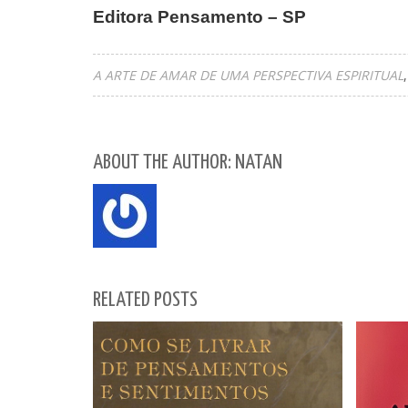
Editora Pensamento – SP
A ARTE DE AMAR DE UMA PERSPECTIVA ESPIRITUAL
ABOUT THE AUTHOR: NATAN
RELATED POSTS