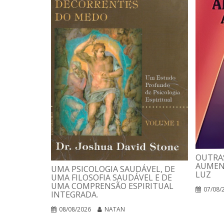
OUTRAS
AUMEN
UMA PSICOLOGIA SAUDÁVEL, DE
LUZ
UMA FILOSOFIA SAUDÁVEL E DE
UMA COMPRENSÃO ESPIRITUAL
07/08/
INTEGRADA.
08/08/2026
NATAN