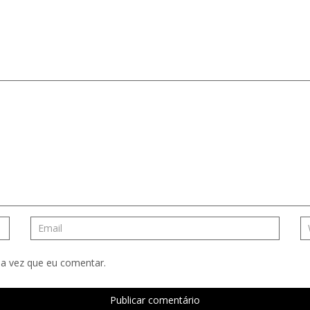
a vez que eu comentar.