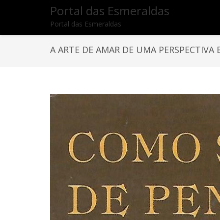
Portal das Esmeraldas
Portal das Esmeraldas
A ARTE DE AMAR DE UMA PERSPECTIVA 