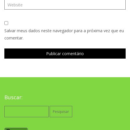
Salvar meus dados neste navegador para a próxima vez que eu
comentar.
Buscar:
Pesquisar
por: