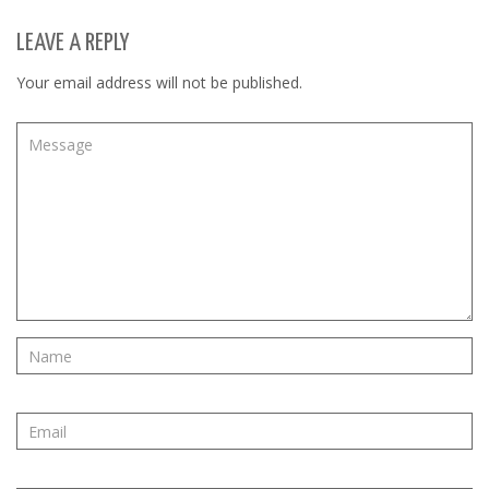
LEAVE A REPLY
Your email address will not be published.