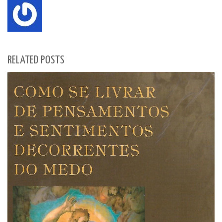
RELATED POSTS