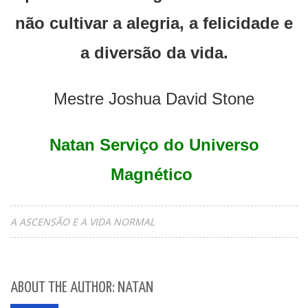
não cultivar a alegria, a felicidade e
a diversão da vida.
Mestre Joshua David Stone
Natan Serviço do Universo
Magnético
A ASCENSÃO E A VIDA NORMAL
ABOUT THE AUTHOR: NATAN