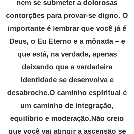
nem se submeter a dolorosas
contorções para provar-se digno. O
importante é lembrar que você já é
Deus, o Eu Eterno e a mônada – e
que está, na verdade, apenas
deixando que a verdadeira
identidade se desenvolva e
desabroche.O caminho espiritual é
um caminho de integração,
equilíbrio e moderação.Não creio
que você vai atingir a ascensão se