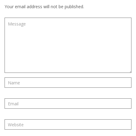
Your email address will not be published.