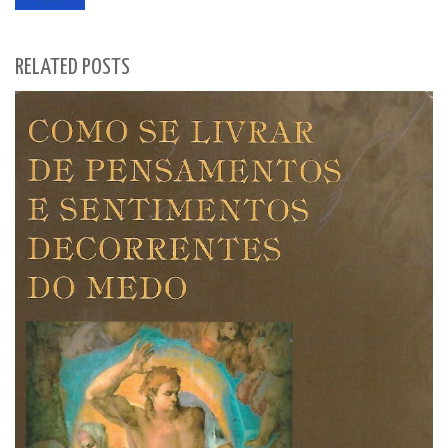
RELATED POSTS