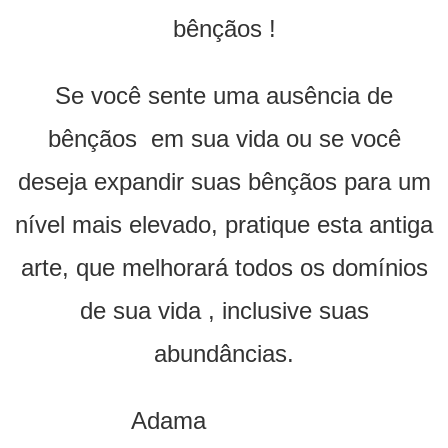
bênçãos !
Se você sente uma ausência de
bênçãos em sua vida ou se você
deseja expandir suas bênçãos para um
nível mais elevado, pratique esta antiga
arte, que melhorará todos os domínios
de sua vida , inclusive suas
abundâncias.
Adama