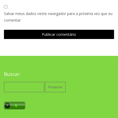
Salvar meus dados neste navegador para a próxima vez que eu
comentar.
Buscar:
Pesquisar
por: