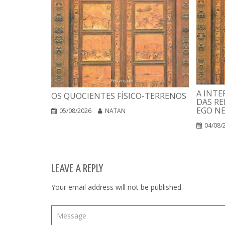
A INTE
OS QUOCIENTES FÍSICO-TERRENOS
DAS RE
EGO N
05/08/2026
NATAN
04/08/
LEAVE A REPLY
Your email address will not be published.