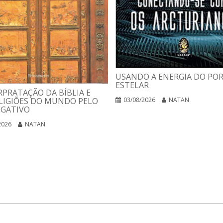
USANDO A ENERGIA DO PO
ESTELAR
RPRATAÇÃO DA BÍBLIA E
LIGIÕES DO MUNDO PELO
03/08/2026
NATAN
EGATIVO
2026
NATAN