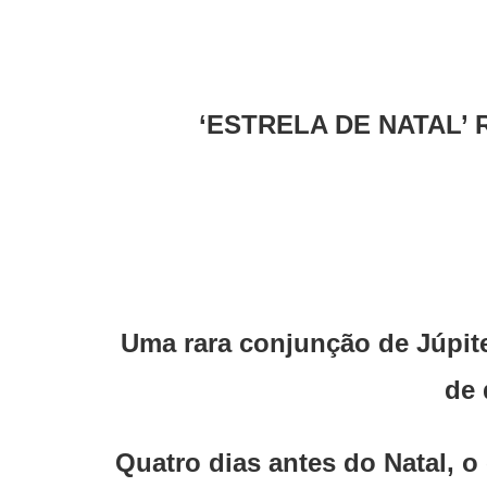
‘ESTRELA DE NATAL’
Uma rara conjunção de Júpite
de 
Quatro dias antes do Natal, o