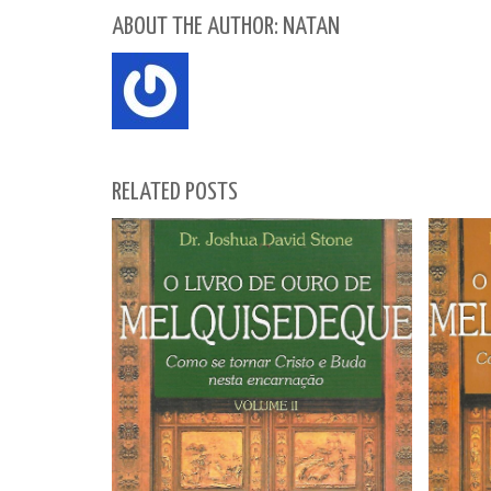
ABOUT THE AUTHOR: NATAN
RELATED POSTS