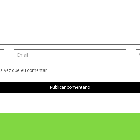
a vez que eu comentar.