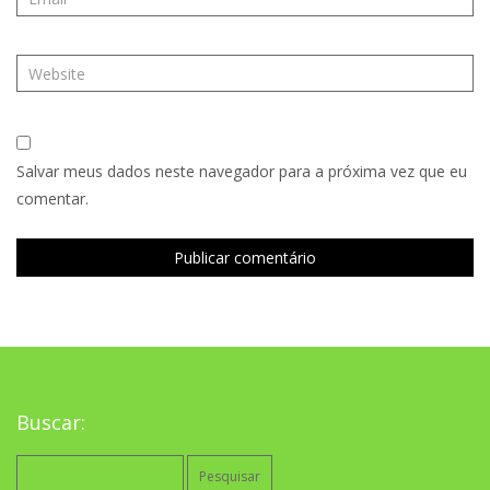
Salvar meus dados neste navegador para a próxima vez que eu
comentar.
Buscar:
Pesquisar
por: