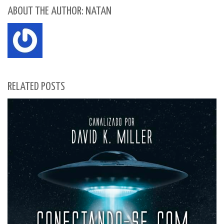
ABOUT THE AUTHOR: NATAN
RELATED POSTS