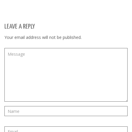
LEAVE A REPLY
Your email address will not be published.