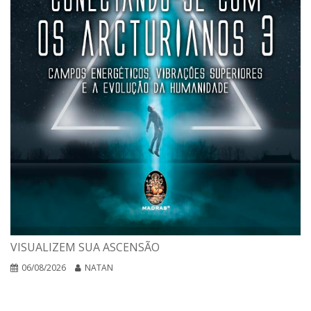
VISUALIZEM SUA ASCENSÃO
06/08/2026
NATAN