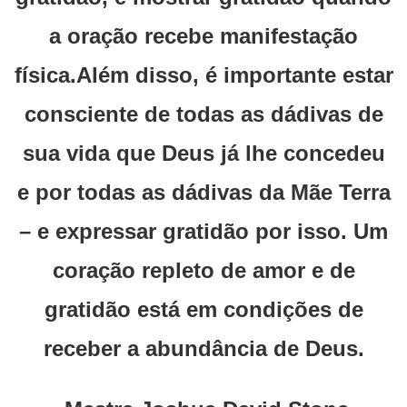
a oração recebe manifestação
física.Além disso, é importante estar
consciente de todas as dádivas de
sua vida que Deus já lhe concedeu
e por todas as dádivas da Mãe Terra
– e expressar gratidão por isso. Um
coração repleto de amor e de
gratidão está em condições de
receber a abundância de Deus.