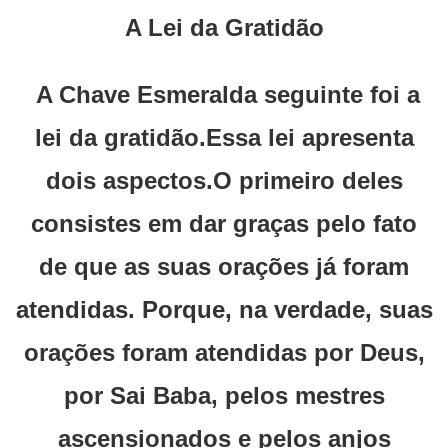
A Lei da Gratidão
A Chave Esmeralda seguinte foi a
lei da gratidão.Essa lei apresenta
dois aspectos.O primeiro deles
consistes em dar graças pelo fato
de que as suas orações já foram
atendidas. Porque, na verdade, suas
orações foram atendidas por Deus,
por Sai Baba, pelos mestres
ascensionados e pelos anjos