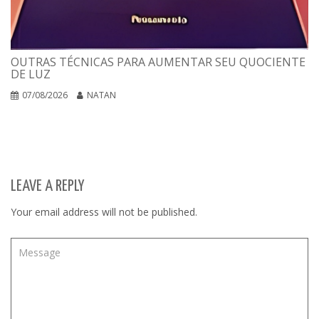
OUTRAS TÉCNICAS PARA AUMENTAR SEU QUOCIENTE
DE LUZ
07/08/2026
NATAN
LEAVE A REPLY
Your email address will not be published.