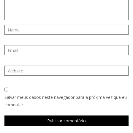
Salvar meus dados neste navegador para a próxima vez que eu
comentar.