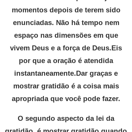
momentos depois de terem sido
enunciadas. Não há tempo nem
espaço nas dimensões em que
vivem Deus e a força de Deus.Eis
por que a oração é atendida
instantaneamente.Dar graças e
mostrar gratidão é a coisa mais
apropriada que você pode fazer.
O segundo aspecto da lei da
gratidão, é mostrar gratidão quando