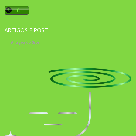
ARTIGOS E POST
Artigos do Site