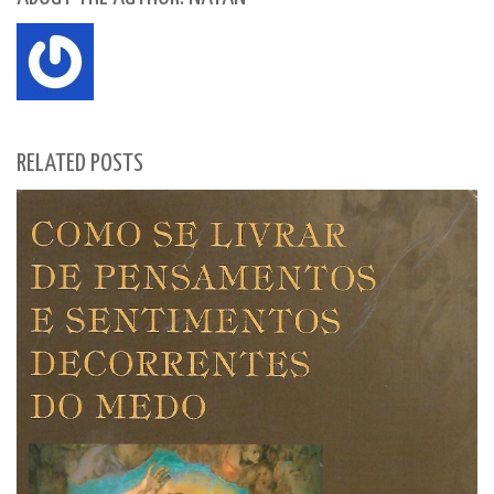
RELATED POSTS