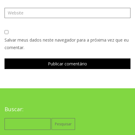
Salvar meus dados neste navegador para a próxima vez que eu
comentar.
Buscar:
Pesquisar
por: