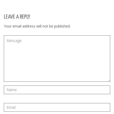
LEAVE A REPLY
Your email address will not be published.