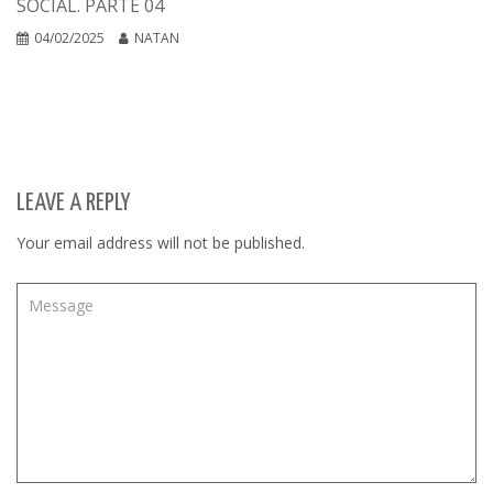
SOCIAL. PARTE 04
04/02/2025
NATAN
LEAVE A REPLY
Your email address will not be published.