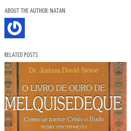
ABOUT THE AUTHOR: NATAN
RELATED POSTS