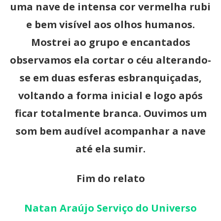
uma nave de intensa cor vermelha rubi
e bem visível aos olhos humanos.
Mostrei ao grupo e encantados
observamos ela cortar o céu alterando-
se em duas esferas esbranquiçadas,
voltando a forma inicial e logo após
ficar totalmente branca. Ouvimos um
som bem audível acompanhar a nave
até ela sumir.
Fim do relato
Natan Araújo Serviço do Universo