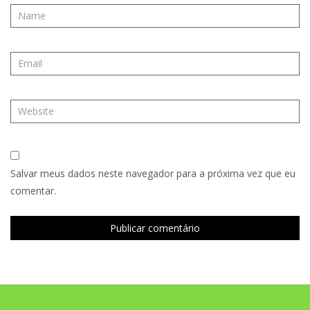
Salvar meus dados neste navegador para a próxima vez que eu
comentar.