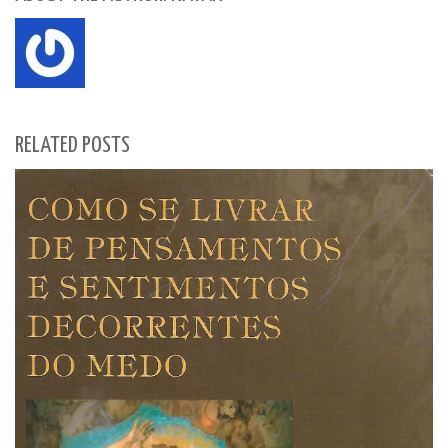
RELATED POSTS