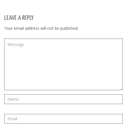
LEAVE A REPLY
Your email address will not be published.