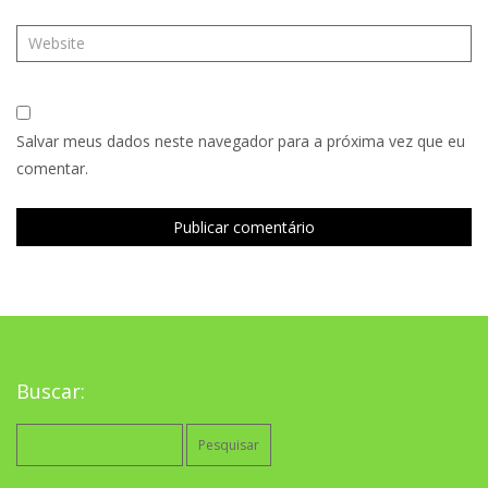
Salvar meus dados neste navegador para a próxima vez que eu
comentar.
Buscar:
Pesquisar
por: