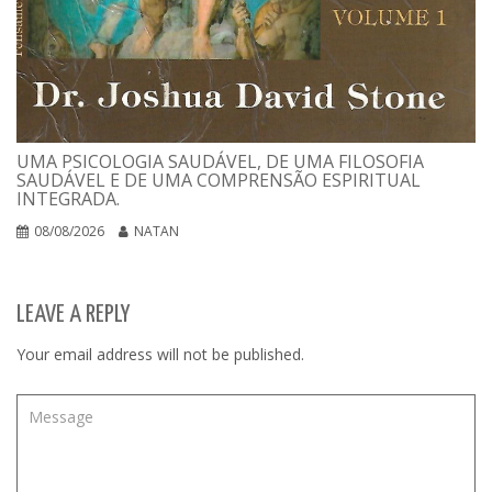
UMA PSICOLOGIA SAUDÁVEL, DE UMA FILOSOFIA
SAUDÁVEL E DE UMA COMPRENSÃO ESPIRITUAL
INTEGRADA.
08/08/2026
NATAN
LEAVE A REPLY
Your email address will not be published.