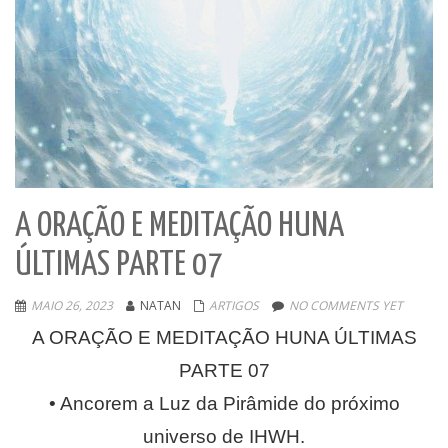
A ORAÇÃO E MEDITAÇÃO HUNA
ÚLTIMAS PARTE 07
MAIO 26, 2023
NATAN
ARTIGOS
NO COMMENTS YET
A ORAÇÃO E MEDITAÇÃO HUNA ÚLTIMAS
PARTE 07
• Ancorem a Luz da Pirâmide do próximo
universo de IHWH.