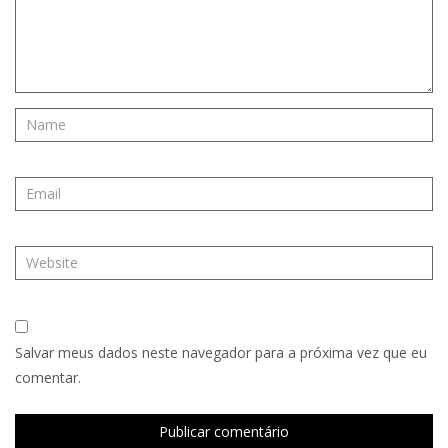
Salvar meus dados neste navegador para a próxima vez que eu
comentar.