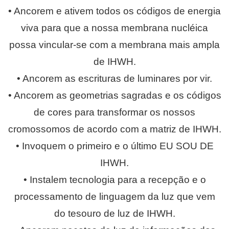
• Ancorem e ativem todos os códigos de energia
viva para que a nossa membrana nucléica
possa vincular-se com a membrana mais ampla
de IHWH.
• Ancorem as escrituras de luminares por vir.
• Ancorem as geometrias sagradas e os códigos
de cores para transformar os nossos
cromossomos de acordo com a matriz de IHWH.
• Invoquem o primeiro e o último EU SOU DE
IHWH.
• Instalem tecnologia para a recepção e o
processamento de linguagem da luz que vem
do tesouro de luz de IHWH.