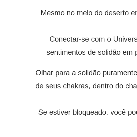
Mesmo no meio do deserto emo
Conectar-se com o Universo
sentimentos de solidão em 
Olhar para a solidão purament
de seus chakras, dentro do cha
Se estiver bloqueado, você po