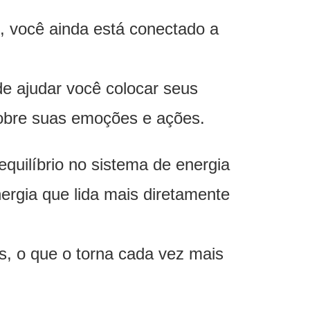
, você ainda está conectado a
de ajudar você colocar seus
sobre suas emoções e ações.
uilíbrio no sistema de energia
ergia que lida mais diretamente
s, o que o torna cada vez mais