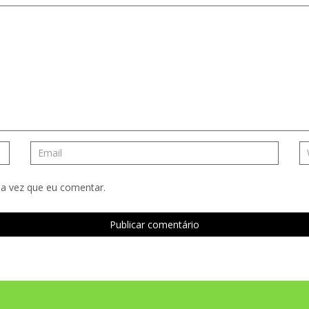
a vez que eu comentar.