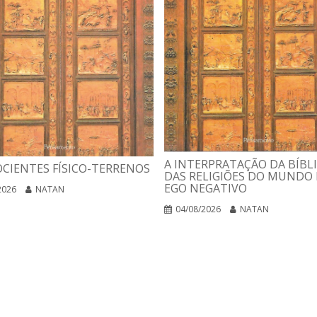
A INTERPRATAÇÃO DA BÍBLI
CIENTES FÍSICO-TERRENOS
DAS RELIGIÕES DO MUNDO 
EGO NEGATIVO
2026
NATAN
04/08/2026
NATAN