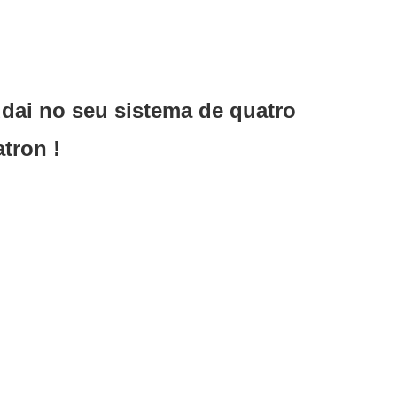
dai no seu sistema de quatro
tron !