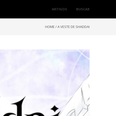
ARTIGOS
BUSCAR
HOME
/
A VESTE DE SHADDAI