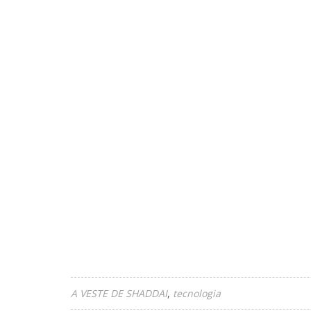
A VESTE DE SHADDAI
tecnologia