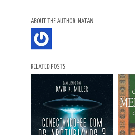
ABOUT THE AUTHOR: NATAN
RELATED POSTS