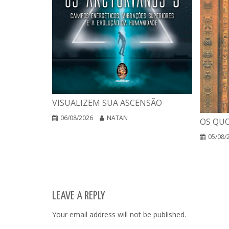
VISUALIZEM SUA ASCENSÃO
06/08/2026
NATAN
OS QUO
05/08/
LEAVE A REPLY
Your email address will not be published.