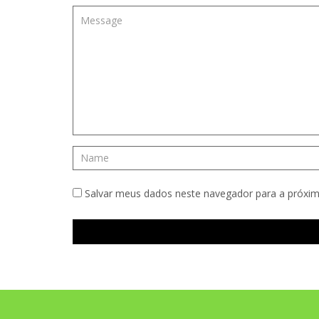
Salvar meus dados neste navegador para a próxim