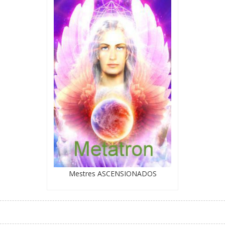
Mestres ASCENSIONADOS