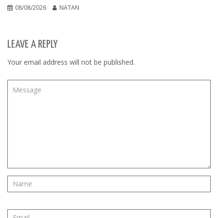
08/08/2026
NATAN
LEAVE A REPLY
Your email address will not be published.