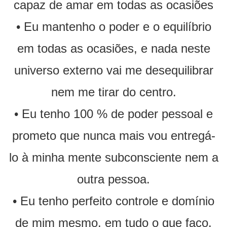
capaz de amar em todas as ocasiões
• Eu mantenho o poder e o equilíbrio
em todas as ocasiões, e nada neste
universo externo vai me desequilibrar
nem me tirar do centro.
• Eu tenho 100 % de poder pessoal e
prometo que nunca mais vou entregá-
lo à minha mente subconsciente nem a
outra pessoa.
• Eu tenho perfeito controle e domínio
de mim mesmo, em tudo o que faço.