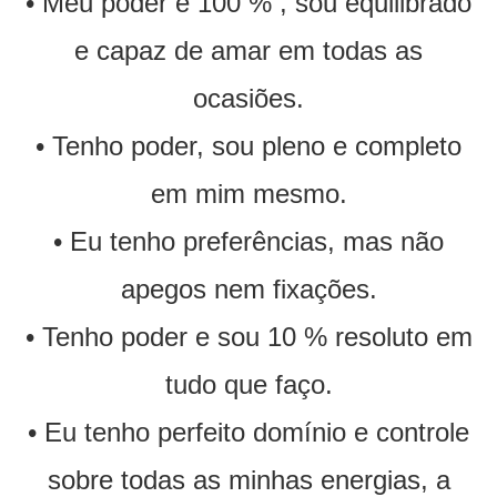
• Meu poder é 100 % , sou equilibrado
e capaz de amar em todas as
ocasiões.
• Tenho poder, sou pleno e completo
em mim mesmo.
• Eu tenho preferências, mas não
apegos nem fixações.
• Tenho poder e sou 10 % resoluto em
tudo que faço.
• Eu tenho perfeito domínio e controle
sobre todas as minhas energias, a