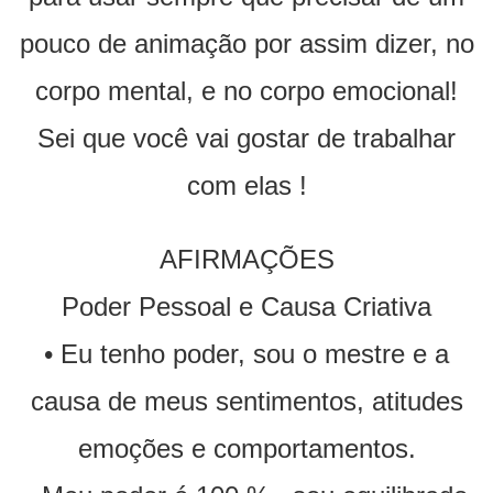
pouco de animação por assim dizer, no
corpo mental, e no corpo emocional!
Sei que você vai gostar de trabalhar
com elas !
AFIRMAÇÕES
Poder Pessoal e Causa Criativa
• Eu tenho poder, sou o mestre e a
causa de meus sentimentos, atitudes
emoções e comportamentos.