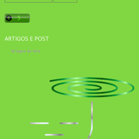
ARTIGOS E POST
Artigos do Site