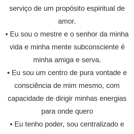
serviço de um propósito espiritual de
amor.
• Eu sou o mestre e o senhor da minha
vida e minha mente subconsciente é
minha amiga e serva.
• Eu sou um centro de pura vontade e
consciência de mim mesmo, com
capacidade de dirigir minhas energias
para onde quero
• Eu tenho poder, sou centralizado e