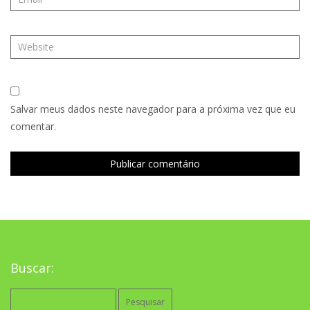
Salvar meus dados neste navegador para a próxima vez que eu
comentar.
Buscar:
Pesquisar
por: