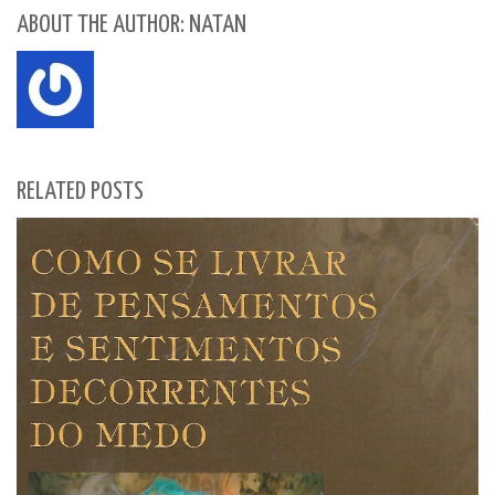
ABOUT THE AUTHOR: NATAN
RELATED POSTS