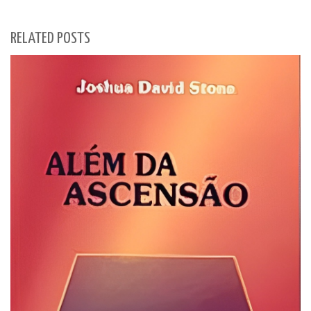
RELATED POSTS