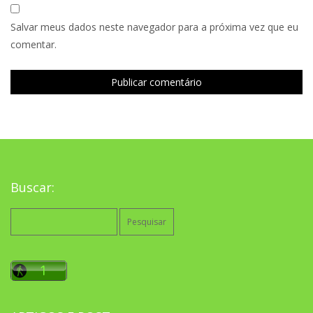
Salvar meus dados neste navegador para a próxima vez que eu
comentar.
Buscar:
Pesquisar
por: