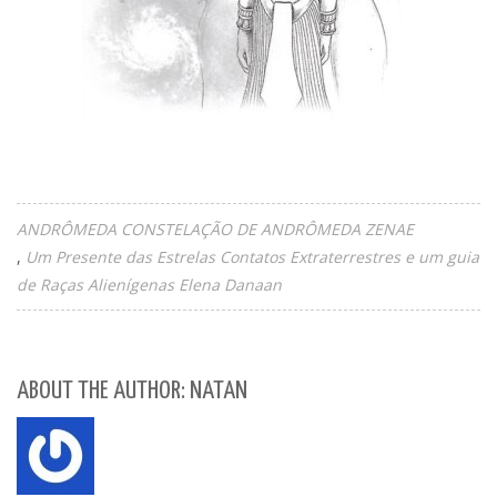
ANDRÔMEDA CONSTELAÇÃO DE ANDRÔMEDA ZENAE
Um Presente das Estrelas Contatos Extraterrestres e um guia
de Raças Alienígenas Elena Danaan
ABOUT THE AUTHOR: NATAN