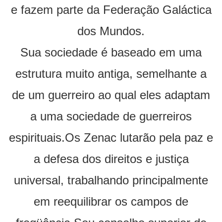
e fazem parte da Federação Galáctica
dos Mundos.
Sua sociedade é baseado em uma
estrutura muito antiga, semelhante a
de um guerreiro ao qual eles adaptam
a uma sociedade de guerreiros
espirituais.Os Zenac lutarão pela paz e
a defesa dos direitos e justiça
universal, trabalhando principalmente
em reequilibrar os campos de