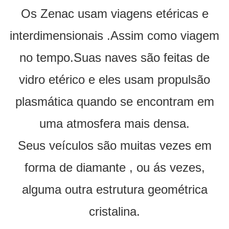
Os Zenac usam viagens etéricas e
interdimensionais .Assim como viagem
no tempo.Suas naves são feitas de
vidro etérico e eles usam propulsão
plasmática quando se encontram em
uma atmosfera mais densa.
Seus veículos são muitas vezes em
forma de diamante , ou ás vezes,
alguma outra estrutura geométrica
cristalina.