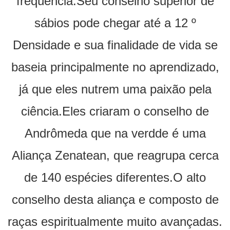
freqüência.Seu conselho superior de
sábios pode chegar até a 12 º
Densidade e sua finalidade de vida se
baseia principalmente no aprendizado,
já que eles nutrem uma paixão pela
ciência.Eles criaram o conselho de
Andrômeda que na verdde é uma
Aliança Zenatean, que reagrupa cerca
de 140 espécies diferentes.O alto
conselho desta aliança e composto de
raças espiritualmente muito avançadas.