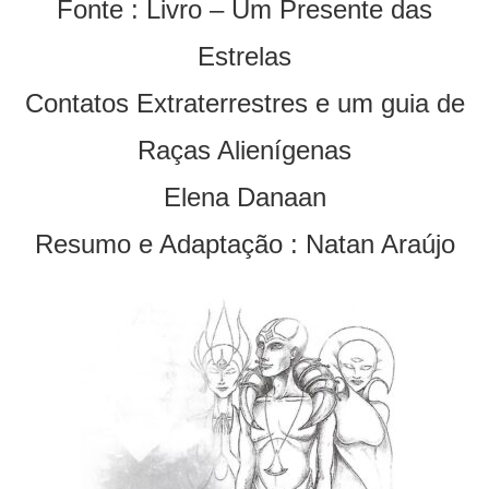
Fonte : Livro – Um Presente das
Estrelas
Contatos Extraterrestres e um guia de
Raças Alienígenas
Elena Danaan
Resumo e Adaptação : Natan Araújo