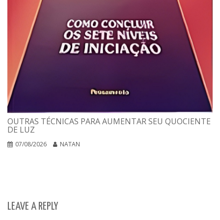
OUTRAS TÉCNICAS PARA AUMENTAR SEU QUOCIENTE
DE LUZ
07/08/2026
NATAN
LEAVE A REPLY