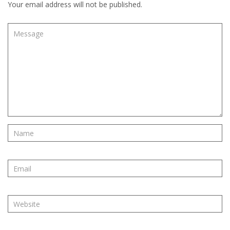
Your email address will not be published.