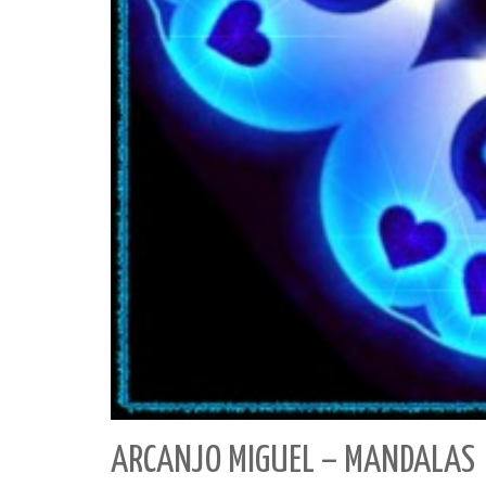
ARCANJO MIGUEL – MANDALAS