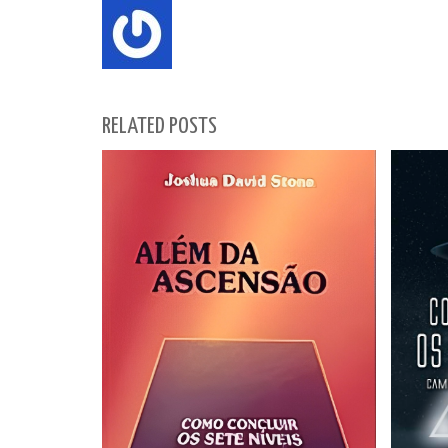
RELATED POSTS