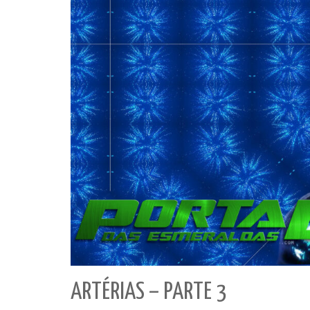
ARTÉRIAS – PARTE 3