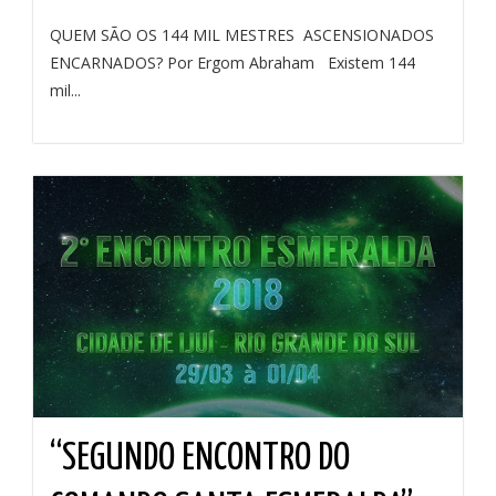
QUEM SÃO OS 144 MIL MESTRES ASCENSIONADOS
ENCARNADOS? Por Ergom Abraham Existem 144
mil...
“SEGUNDO ENCONTRO DO