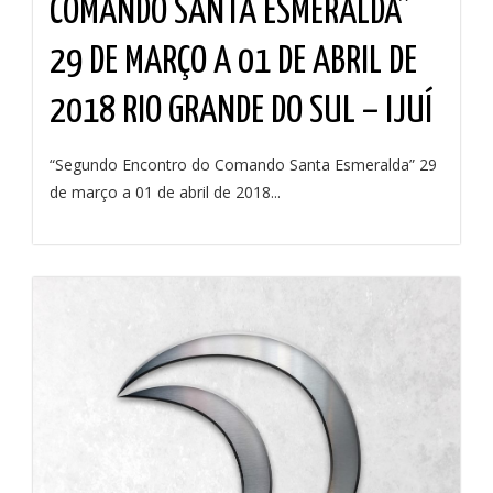
COMANDO SANTA ESMERALDA”
29 DE MARÇO A 01 DE ABRIL DE
2018 RIO GRANDE DO SUL – IJUÍ
“Segundo Encontro do Comando Santa Esmeralda” 29
de março a 01 de abril de 2018...