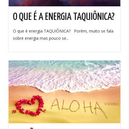
O QUE É A ENERGIA TAQUIÔNICA?
O que é energia TAQUIÔNICA? Porém, muito se fala
sobre energia mas pouco se...