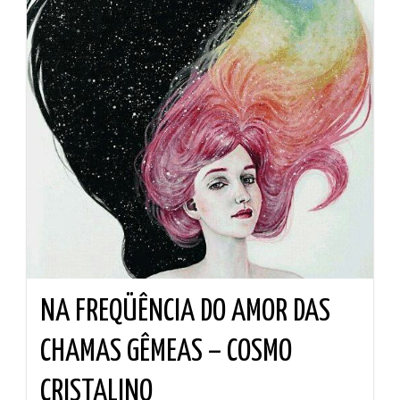
NA FREQÜÊNCIA DO AMOR DAS
CHAMAS GÊMEAS – COSMO
CRISTALINO