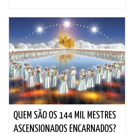
QUEM SÃO OS 144 MIL MESTRES
ASCENSIONADOS ENCARNADOS?