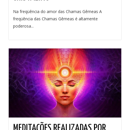
Na freqüência do amor das Chamas Gêmeas A
freqüência das Chamas Gêmeas é altamente
poderosa...
MEDITAÇÕES REALIZADAS POR