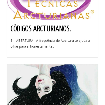
CÓDIGOS ARCTURIANOS.
1 – ABERTURA A frequência de Abertura te ajuda a
olhar para si honestamente...