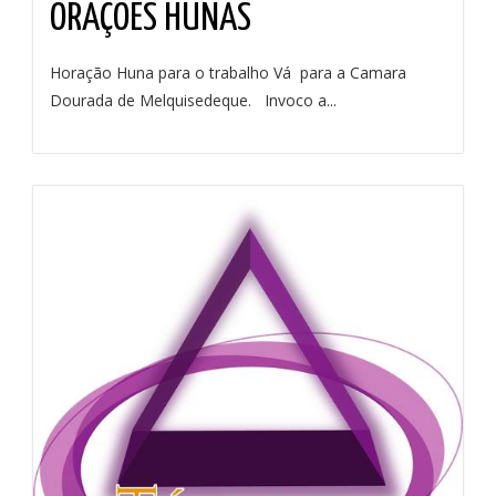
ORAÇÕES HUNAS
Horação Huna para o trabalho Vá para a Camara
Dourada de Melquisedeque. Invoco a...