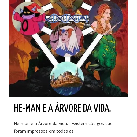
HE-MAN E A ÁRVORE DA VIDA.
He-man e a Árvore da Vida. Existem códigos que
foram impressos em todas as...