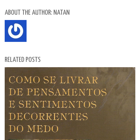
ABOUT THE AUTHOR: NATAN
RELATED POSTS