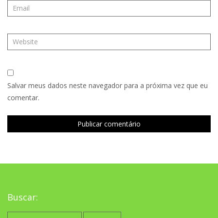
Salvar meus dados neste navegador para a próxima vez que eu
comentar.
Buscar:
Pesquisar