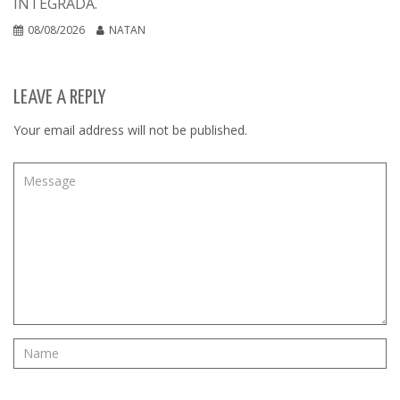
INTEGRADA.
08/08/2026
NATAN
LEAVE A REPLY
Your email address will not be published.