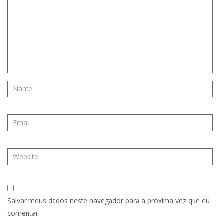
Salvar meus dados neste navegador para a próxima vez que eu
comentar.