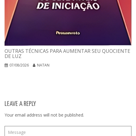
OUTRAS TÉCNICAS PARA AUMENTAR SEU QUOCIENTE
DE LUZ
07/08/2026
NATAN
LEAVE A REPLY
Your email address will not be published.