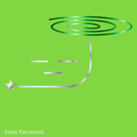
Sites Parceiros