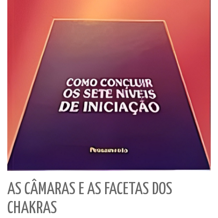
AS CÂMARAS E AS FACETAS DOS
CHAKRAS