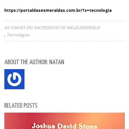
https://portaldasesmeraldas.com.br/?s=tecnologia
AS CHAVES DO SACERDÓCIO DE MELQUISEDEQUE
Tecnologias
ABOUT THE AUTHOR: NATAN
RELATED POSTS