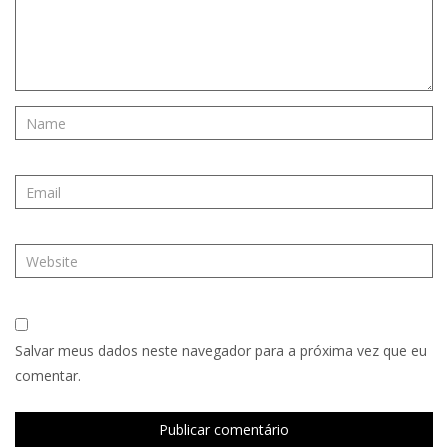
Salvar meus dados neste navegador para a próxima vez que eu
comentar.