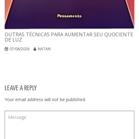
OUTRAS TÉCNICAS PARA AUMENTAR SEU QUOCIENTE
DE LUZ
07/08/2026
NATAN
LEAVE A REPLY
Your email address will not be published.