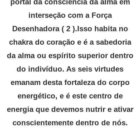
portal da consciência da alma em
interseção com a Força
Desenhadora ( 2 ).Isso habita no
chakra do coração e é a sabedoria
da alma ou espírito superior dentro
do indivíduo. As seis virtudes
emanam desta fortaleza do corpo
energético, e é este centro de
energia que devemos nutrir e ativar
conscientemente dentro de nós.