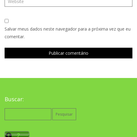
Salvar meus dados neste navegador para a próxima vez que eu
comentar.
Buscar:
Pesquisar
por: