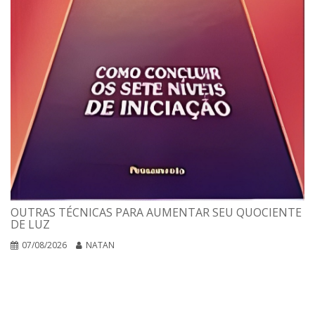
OUTRAS TÉCNICAS PARA AUMENTAR SEU QUOCIENTE
DE LUZ
07/08/2026
NATAN