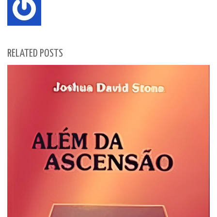
RELATED POSTS