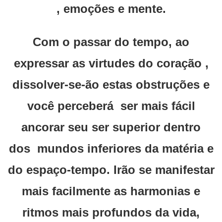
, emoções e mente.
Com o passar do tempo, ao
expressar as virtudes do coração ,
dissolver-se-ão estas obstruções e
você perceberá ser mais fácil
ancorar seu ser superior dentro
dos mundos inferiores da matéria e
do espaço-tempo. Irão se manifestar
mais facilmente as harmonias e
ritmos mais profundos da vida,