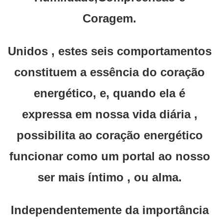
Coragem.
Unidos , estes seis comportamentos
constituem a essência do coração
energético, e, quando ela é
expressa em nossa vida diária ,
possibilita ao coração energético
funcionar como um portal ao nosso
ser mais íntimo , ou alma.
Independentemente da importância