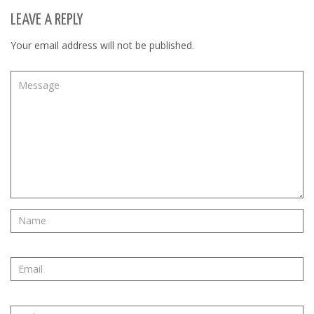
LEAVE A REPLY
Your email address will not be published.