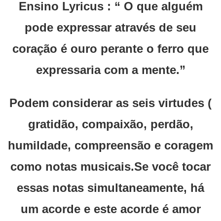
Ensino Lyricus : “ O que alguém
pode expressar através de seu
coração é ouro perante o ferro que
expressaria com a mente.”
Podem considerar as seis virtudes (
gratidão, compaixão, perdão,
humildade, compreensão e coragem
como notas musicais.Se você tocar
essas notas simultaneamente, há
um acorde e este acorde é amor