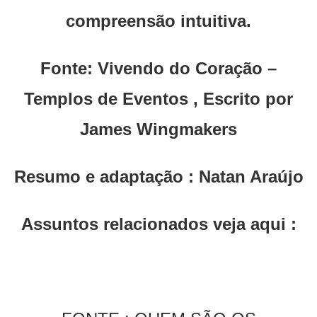
compreensão intuitiva.
Fonte: Vivendo do Coração –
Templos de Eventos , Escrito por
James Wingmakers
Resumo e adaptação : Natan Araújo
Assuntos relacionados veja aqui :