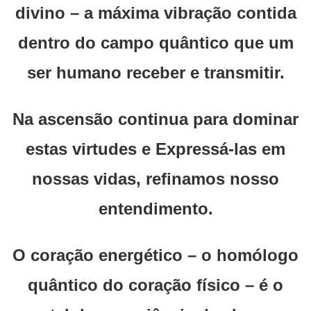
divino – a máxima vibração contida
dentro do campo quântico que um
ser humano receber e transmitir.
Na ascensão continua para dominar
estas virtudes e Expressá-las em
nossas vidas, refinamos nosso
entendimento.
O coração energético – o homólogo
quântico do coração físico – é o