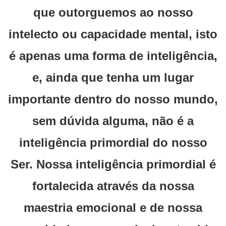
que outorguemos ao nosso
intelecto ou capacidade mental, isto
é apenas uma forma de inteligência,
e, ainda que tenha um lugar
importante dentro do nosso mundo,
sem dúvida alguma, não é a
inteligência primordial do nosso
Ser. Nossa inteligência primordial é
fortalecida através da nossa
maestria emocional e de nossa