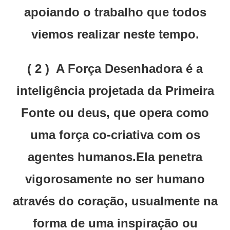
apoiando o trabalho que todos
viemos realizar neste tempo.
( 2 ) A Força Desenhadora é a
inteligência projetada da Primeira
Fonte ou deus, que opera como
uma força co-criativa com os
agentes humanos.Ela penetra
vigorosamente no ser humano
através do coração, usualmente na
forma de uma inspiração ou