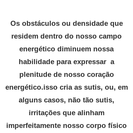
Os obstáculos ou densidade que
residem dentro do nosso campo
energético diminuem nossa
habilidade para expressar a
plenitude de nosso coração
energético.isso cria as sutis, ou, em
alguns casos, não tão sutis,
irritações que alinham
imperfeitamente nosso corpo físico