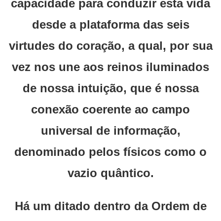
capacidade para conduzir esta vida
desde a plataforma das seis
virtudes do coração, a qual, por sua
vez nos une aos reinos iluminados
de nossa intuição, que é nossa
conexão coerente ao campo
universal de informação,
denominado pelos físicos como o
vazio quântico.
Há um ditado dentro da Ordem de