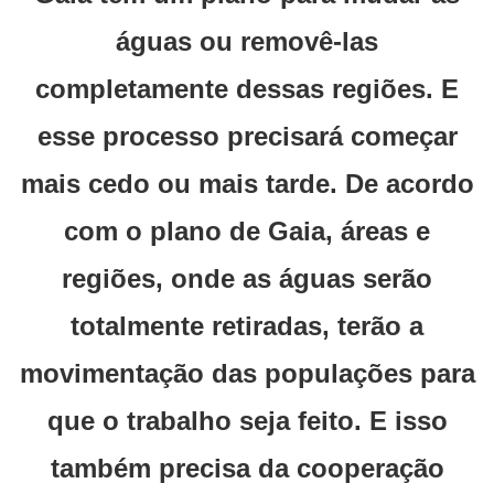
águas ou removê-las
completamente dessas regiões. E
esse processo precisará começar
mais cedo ou mais tarde. De acordo
com o plano de Gaia, áreas e
regiões, onde as águas serão
totalmente retiradas, terão a
movimentação das populações para
que o trabalho seja feito. E isso
também precisa da cooperação