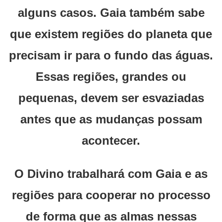
alguns casos. Gaia também sabe
que existem regiões do planeta que
precisam ir para o fundo das águas.
Essas regiões, grandes ou
pequenas, devem ser esvaziadas
antes que as mudanças possam
acontecer.
O Divino trabalhará com Gaia e as
regiões para cooperar no processo
de forma que as almas nessas