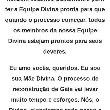
ter a Equipe Divina pronta para que
quando o processo começar, todos
os membros da nossa Equipe
Divina estejam prontos para seus
deveres.
Eu amo vocês, queridos. Eu sou
sua Mãe Divina. O processo de
reconstrução de Gaia vai levar
muito tempo e esforços. Nós, o