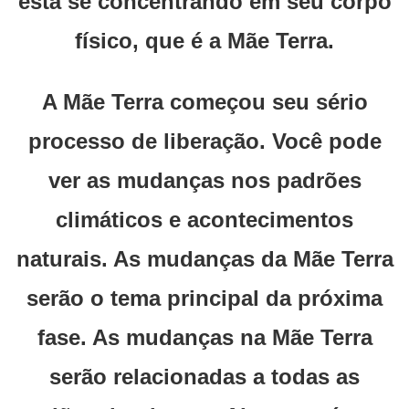
está se concentrando em seu corpo
físico, que é a Mãe Terra.
A Mãe Terra começou seu sério
processo de liberação. Você pode
ver as mudanças nos padrões
climáticos e acontecimentos
naturais. As mudanças da Mãe Terra
serão o tema principal da próxima
fase. As mudanças na Mãe Terra
serão relacionadas a todas as