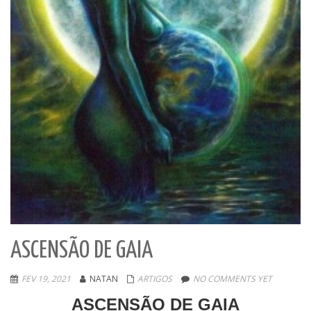
ASCENSÃO DE GAIA
FEV 19, 2021
NATAN
ARTIGOS
NO COMMENTS YET
ASCENSÃO DE GAIA