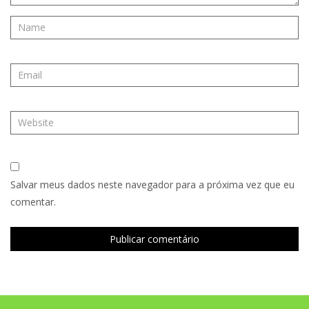
Salvar meus dados neste navegador para a próxima vez que eu
comentar.