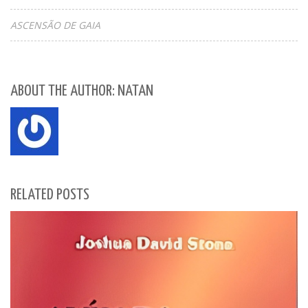
ASCENSÃO DE GAIA
ABOUT THE AUTHOR: NATAN
RELATED POSTS