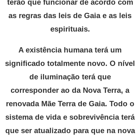
terão que funcionar de acordo com
as regras das leis de Gaia e as leis
espirituais.
A existência humana terá um
significado totalmente novo. O nível
de iluminação terá que
corresponder ao da Nova Terra, a
renovada Mãe Terra de Gaia. Todo o
sistema de vida e sobrevivência terá
que ser atualizado para que na nova