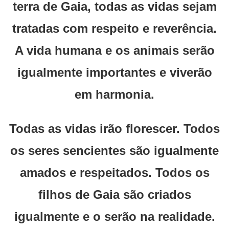
terra de Gaia, todas as vidas sejam
tratadas com respeito e reverência.
A vida humana e os animais serão
igualmente importantes e viverão
em harmonia.
Todas as vidas irão florescer. Todos
os seres sencientes são igualmente
amados e respeitados. Todos os
filhos de Gaia são criados
igualmente e o serão na realidade.