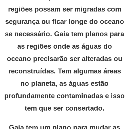
regiões possam ser migradas com
segurança ou ficar longe do oceano
se necessário. Gaia tem planos para
as regiões onde as águas do
oceano precisarão ser alteradas ou
reconstruídas. Tem algumas áreas
no planeta, as águas estão
profundamente contaminadas e isso
tem que ser consertado.
Gaia tem um plano para mudar as