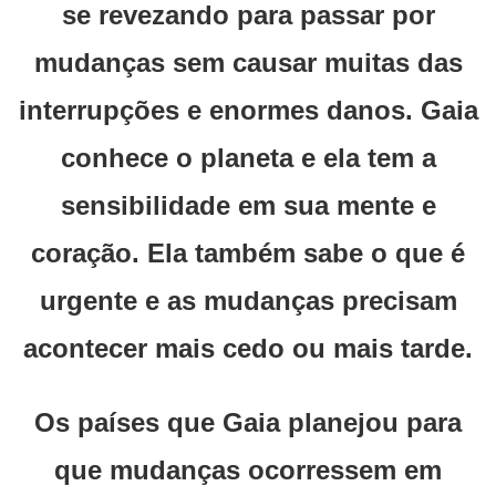
se revezando para passar por
mudanças sem causar muitas das
interrupções e enormes danos. Gaia
conhece o planeta e ela tem a
sensibilidade em sua mente e
coração. Ela também sabe o que é
urgente e as mudanças precisam
acontecer mais cedo ou mais tarde.
Os países que Gaia planejou para
que mudanças ocorressem em