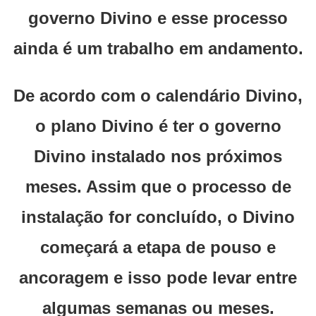
governo Divino e esse processo
ainda é um trabalho em andamento.
De acordo com o calendário Divino,
o plano Divino é ter o governo
Divino instalado nos próximos
meses. Assim que o processo de
instalação for concluído, o Divino
começará a etapa de pouso e
ancoragem e isso pode levar entre
algumas semanas ou meses.