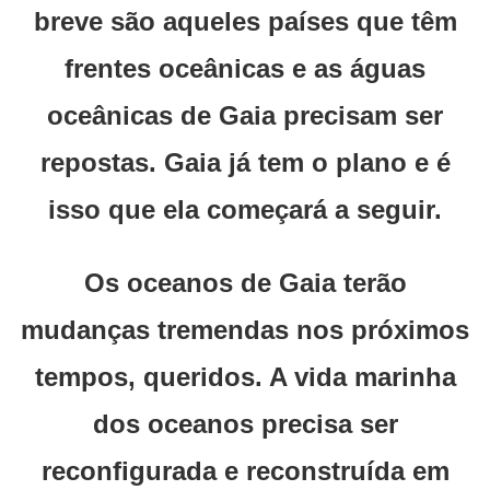
breve são aqueles países que têm
frentes oceânicas e as águas
oceânicas de Gaia precisam ser
repostas. Gaia já tem o plano e é
isso que ela começará a seguir.
Os oceanos de Gaia terão
mudanças tremendas nos próximos
tempos, queridos. A vida marinha
dos oceanos precisa ser
reconfigurada e reconstruída em