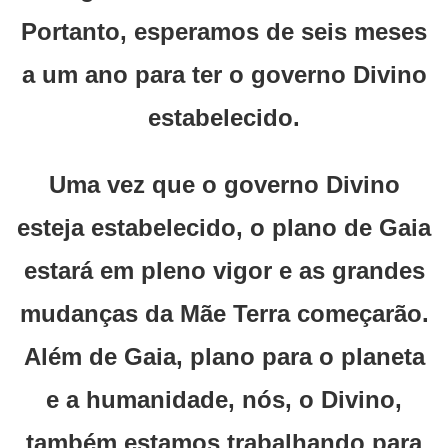
Portanto, esperamos de seis meses
a um ano para ter o governo Divino
estabelecido.
Uma vez que o governo Divino
esteja estabelecido, o plano de Gaia
estará em pleno vigor e as grandes
mudanças da Mãe Terra começarão.
Além de Gaia, plano para o planeta
e a humanidade, nós, o Divino,
também estamos trabalhando para