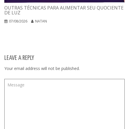
OUTRAS TÉCNICAS PARA AUMENTAR SEU QUOCIENTE
DE LUZ
07/08/2026
NATAN
LEAVE A REPLY
Your email address will not be published.