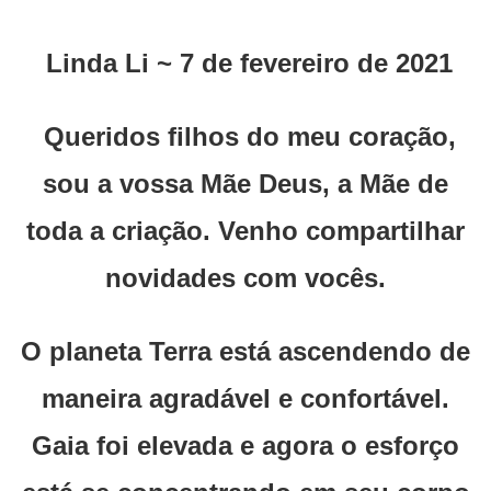
Linda Li ~ 7 de fevereiro de 2021
Queridos filhos do meu coração,
sou a vossa Mãe Deus, a Mãe de
toda a criação. Venho compartilhar
novidades com vocês.
O planeta Terra está ascendendo de
maneira agradável e confortável.
Gaia foi elevada e agora o esforço