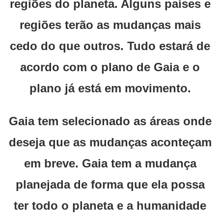
regiões do planeta. Alguns países e
regiões terão as mudanças mais
cedo do que outros. Tudo estará de
acordo com o plano de Gaia e o
plano já está em movimento.
Gaia tem selecionado as áreas onde
deseja que as mudanças aconteçam
em breve. Gaia tem a mudança
planejada de forma que ela possa
ter todo o planeta e a humanidade