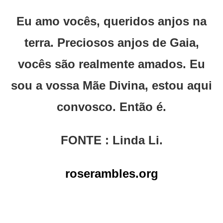
Eu amo vocês, queridos anjos na
terra. Preciosos anjos de Gaia,
vocês são realmente amados. Eu
sou a vossa Mãe Divina, estou aqui
convosco. Então é.
FONTE : Linda Li.
roserambles.org