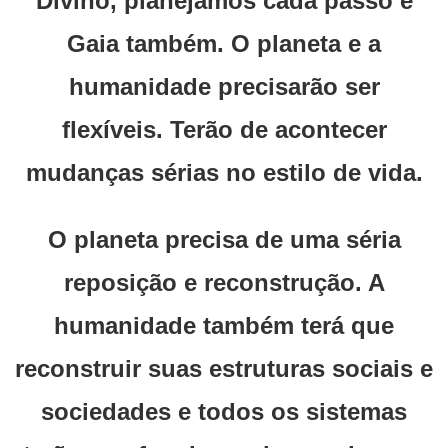
Divino, planejamos cada passo e
Gaia também. O planeta e a
humanidade precisarão ser
flexíveis. Terão de acontecer
mudanças sérias no estilo de vida.
O planeta precisa de uma séria
reposição e reconstrução. A
humanidade também terá que
reconstruir suas estruturas sociais e
sociedades e todos os sistemas