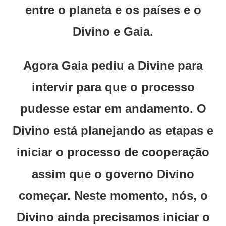
entre o planeta e os países e o
Divino e Gaia.
Agora Gaia pediu a Divine para
intervir para que o processo
pudesse estar em andamento. O
Divino está planejando as etapas e
iniciar o processo de cooperação
assim que o governo Divino
começar. Neste momento, nós, o
Divino ainda precisamos iniciar o