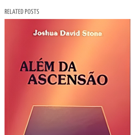
RELATED POSTS