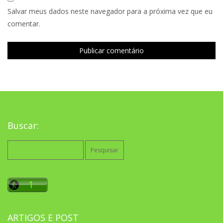
Salvar meus dados neste navegador para a próxima vez que eu
comentar.
Buscar:
Pesquisar
por:
ARTIGOS E POST