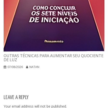
OUTRAS TÉCNICAS PARA AUMENTAR SEU QUOCIENTE
DE LUZ
07/08/2026
NATAN
LEAVE A REPLY
Your email address will not be published.