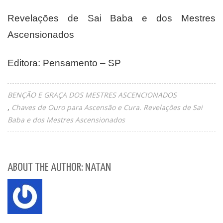
Revelações de Sai Baba e dos Mestres
Ascensionados
Editora: Pensamento – SP
BENÇÃO E GRAÇA DOS MESTRES ASCENCIONADOS
Chaves de Ouro para Ascensão e Cura. Revelações de Sai
Baba e dos Mestres Ascensionados
ABOUT THE AUTHOR: NATAN