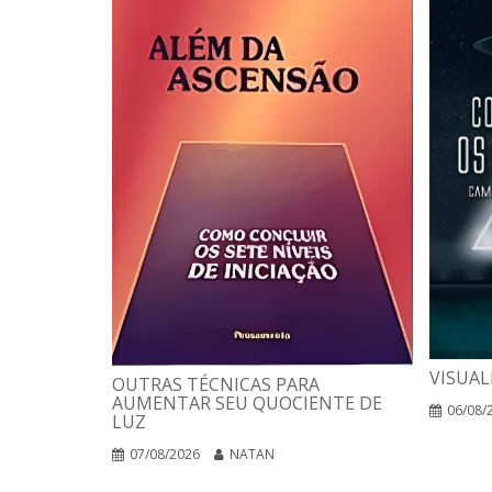
VISUAL
OUTRAS TÉCNICAS PARA
AUMENTAR SEU QUOCIENTE DE
06/08/
LUZ
07/08/2026
NATAN