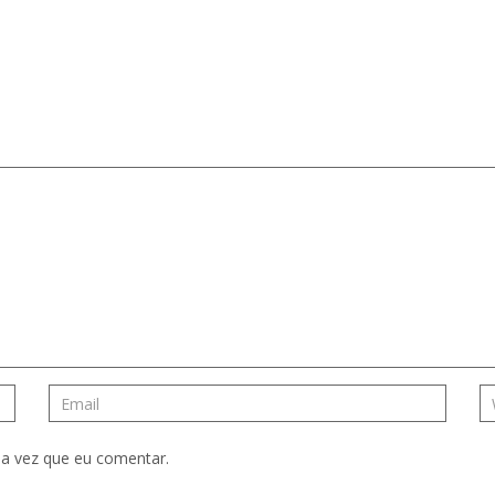
a vez que eu comentar.