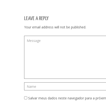
LEAVE A REPLY
Your email address will not be published.
Salvar meus dados neste navegador para a próxim