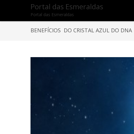
Portal das Esmeraldas
Portal das Esmeraldas
BENEFÍCIOS DO CRISTAL AZUL DO DNA