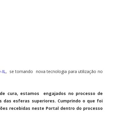
-IL
, se tornando nova tecnologia para utilização no
de cura, estamos engajados no processo de
s das esferas superiores. Cumprindo o que foi
ões recebidas neste Portal dentro do processo