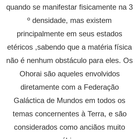
quando se manifestar fisicamente na 3
º densidade, mas existem
principalmente em seus estados
etéricos ,sabendo que a matéria física
não é nenhum obstáculo para eles. Os
Ohorai são aqueles envolvidos
diretamente com a Federação
Galáctica de Mundos em todos os
temas concernentes à Terra, e são
considerados como anciãos muito