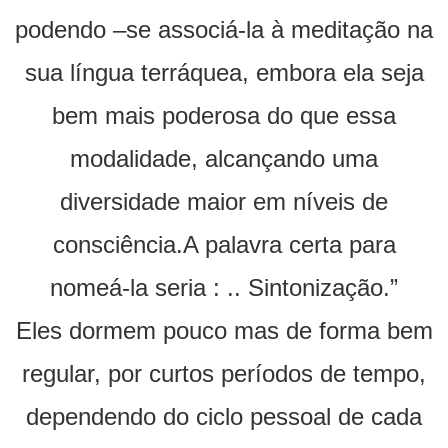
podendo –se associá-la à meditação na
sua língua terráquea, embora ela seja
bem mais poderosa do que essa
modalidade, alcançando uma
diversidade maior em níveis de
consciência.A palavra certa para
nomeá-la seria : .. Sintonização.”
Eles dormem pouco mas de forma bem
regular, por curtos períodos de tempo,
dependendo do ciclo pessoal de cada