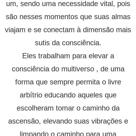
um, sendo uma necessidade vital, pois
são nesses momentos que suas almas
viajam e se conectam à dimensão mais
sutis da consciência.
Eles trabalham para elevar a
consciência do multiverso , de uma
forma que sempre permita o livre
arbítrio educando aqueles que
escolheram tomar o caminho da
ascensão, elevando suas vibrações e
limpando o caminho para uma