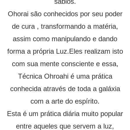
sábios.
Ohorai são conhecidos por seu poder
de cura , transformando a matéria,
assim como manipulando e dando
forma a própria Luz.Eles realizam isto
com sua mente consciente e essa,
Técnica Ohroahi é uma prática
conhecida através de toda a galáxia
com a arte do espírito.
Esta é um prática diária muito popular
entre aqueles que servem a luz,