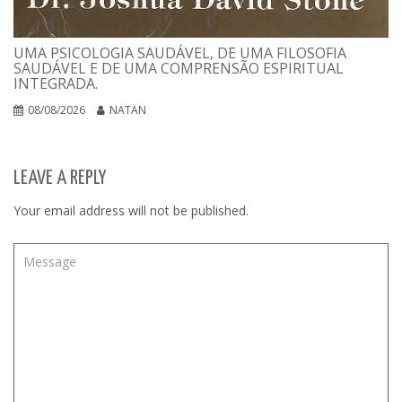
UMA PSICOLOGIA SAUDÁVEL, DE UMA FILOSOFIA
SAUDÁVEL E DE UMA COMPRENSÃO ESPIRITUAL
INTEGRADA.
08/08/2026
NATAN
LEAVE A REPLY
Your email address will not be published.