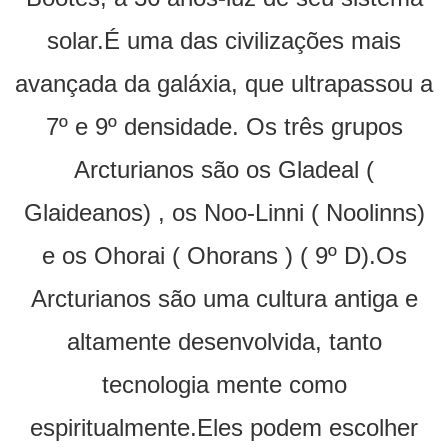
solar.É uma das civilizações mais
avançada da galáxia, que ultrapassou a
7º e 9º densidade. Os três grupos
Arcturianos são os Gladeal (
Glaideanos) , os Noo-Linni ( Noolinns)
e os Ohorai ( Ohorans ) ( 9º D).Os
Arcturianos são uma cultura antiga e
altamente desenvolvida, tanto
tecnologia mente como
espiritualmente.Eles podem escolher