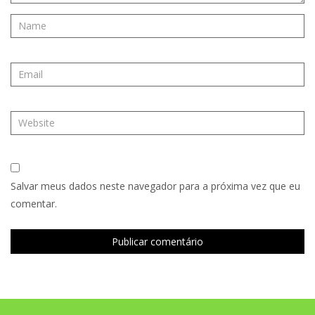
Salvar meus dados neste navegador para a próxima vez que eu
comentar.