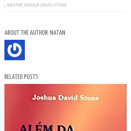
MESTRE JOSHUA DAVID STONE
ABOUT THE AUTHOR: NATAN
RELATED POSTS