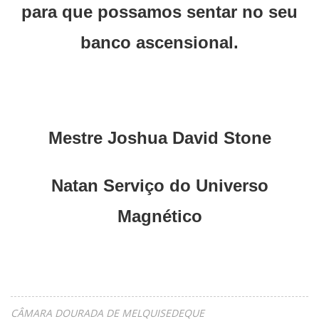
para que possamos sentar no seu
banco ascensional.
Mestre Joshua David Stone
Natan Serviço do Universo
Magnético
CÂMARA DOURADA DE MELQUISEDEQUE