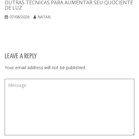
OUTRAS TÉCNICAS PARA AUMENTAR SEU QUOCIENTE
DE LUZ
07/08/2026
NATAN
LEAVE A REPLY
Your email address will not be published.