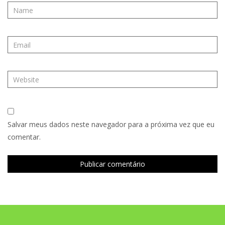
Salvar meus dados neste navegador para a próxima vez que eu
comentar.