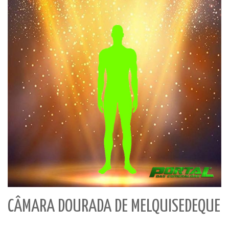
CÂMARA DOURADA DE MELQUISEDEQUE