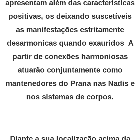
apresentam além das características
positivas, os deixando suscetíveis
as manifestações estritamente
desarmonicas quando exauridos A
partir de conexões harmoniosas
atuarão conjuntamente como
mantenedores do Prana nas Nadis e
nos sistemas de corpos.
Diante a sua localização acima da