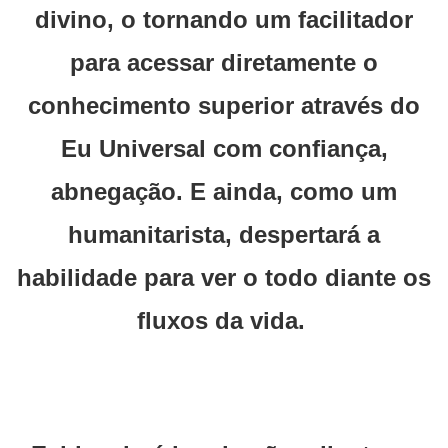
divino, o tornando um facilitador
para acessar diretamente o
conhecimento superior através do
Eu Universal com confiança,
abnegação. E ainda, como um
humanitarista, despertará a
habilidade para ver o todo diante os
fluxos da vida.