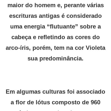
maior do homem e, perante várias
escrituras antigas é considerado
uma energia “flutuante” sobre a
cabeça e refletindo as cores do
arco-íris, porém, tem na cor Violeta
sua predominância.
Em algumas culturas foi associado
a flor de lótus composto de 960