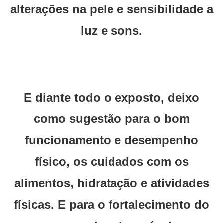
alterações na pele e sensibilidade a
luz e sons.
E diante todo o exposto, deixo
como sugestão para o bom
funcionamento e desempenho
físico, os cuidados com os
alimentos, hidratação e atividades
físicas. E para o fortalecimento do