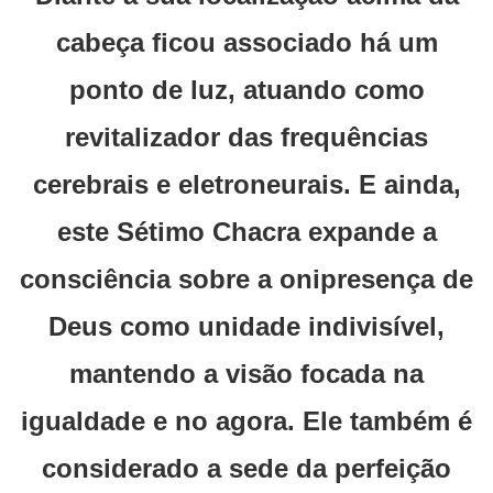
cabeça ficou associado há um
ponto de luz, atuando como
revitalizador das frequências
cerebrais e eletroneurais. E ainda,
este Sétimo Chacra expande a
consciência sobre a onipresença de
Deus como unidade indivisível,
mantendo a visão focada na
igualdade e no agora. Ele também é
considerado a sede da perfeição