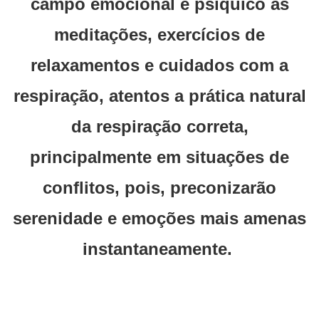
campo emocional e psíquico as
meditações, exercícios de
relaxamentos e cuidados com a
respiração, atentos a prática natural
da respiração correta,
principalmente em situações de
conflitos, pois, preconizarão
serenidade e emoções mais amenas
instantaneamente.