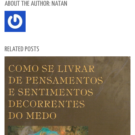
ABOUT THE AUTHOR: NATAN
RELATED POSTS