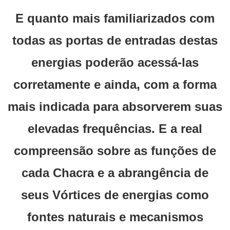
E quanto mais familiarizados com
todas as portas de entradas destas
energias poderão acessá-las
corretamente e ainda, com a forma
mais indicada para absorverem suas
elevadas frequências. E a real
compreensão sobre as funções de
cada Chacra e a abrangência de
seus Vórtices de energias como
fontes naturais e mecanismos