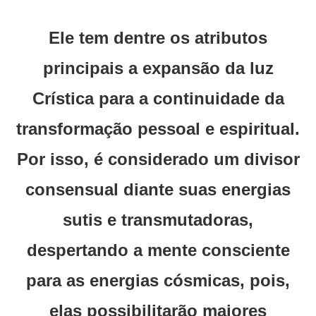
Ele tem dentre os atributos
principais a expansão da luz
Crística para a continuidade da
transformação pessoal e espiritual.
Por isso, é considerado um divisor
consensual diante suas energias
sutis e transmutadoras,
despertando a mente consciente
para as energias cósmicas, pois,
elas possibilitarão maiores