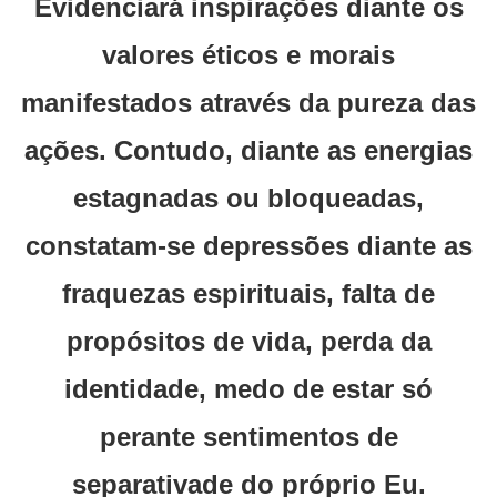
Evidenciará inspirações diante os
valores éticos e morais
manifestados através da pureza das
ações. Contudo, diante as energias
estagnadas ou bloqueadas,
constatam-se depressões diante as
fraquezas espirituais, falta de
propósitos de vida, perda da
identidade, medo de estar só
perante sentimentos de
separativade do próprio Eu.