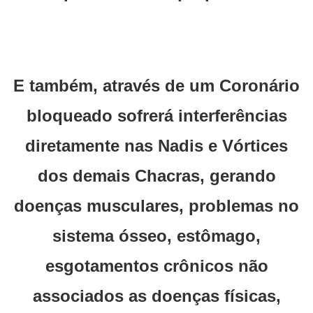
E também, através de um Coronário
bloqueado sofrerá interferências
diretamente nas Nadis e Vórtices
dos demais Chacras, gerando
doenças musculares, problemas no
sistema ósseo, estômago,
esgotamentos crônicos não
associados as doenças físicas,