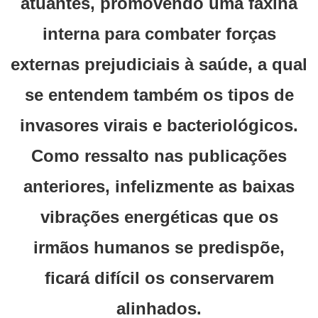
atuantes, promovendo uma faxina
interna para combater forças
externas prejudiciais à saúde, a qual
se entendem também os tipos de
invasores virais e bacteriológicos.
Como ressalto nas publicações
anteriores, infelizmente as baixas
vibrações energéticas que os
irmãos humanos se predispõe,
ficará difícil os conservarem
alinhados.