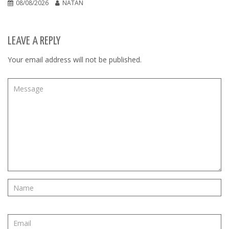
08/08/2026
NATAN
LEAVE A REPLY
Your email address will not be published.