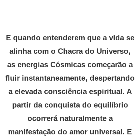
E quando entenderem que a vida se
alinha com o Chacra do Universo,
as energias Cósmicas começarão a
fluir instantaneamente, despertando
a elevada consciência espiritual. A
partir da conquista do equilíbrio
ocorrerá naturalmente a
manifestação do amor universal. E