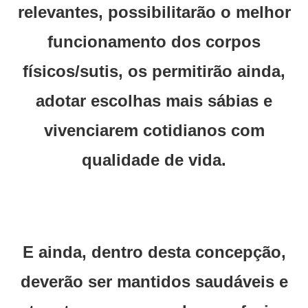
relevantes, possibilitarão o melhor
funcionamento dos corpos
físicos/sutis, os permitirão ainda,
adotar escolhas mais sábias e
vivenciarem cotidianos com
qualidade de vida.
E ainda, dentro desta concepção,
deverão ser mantidos saudáveis e