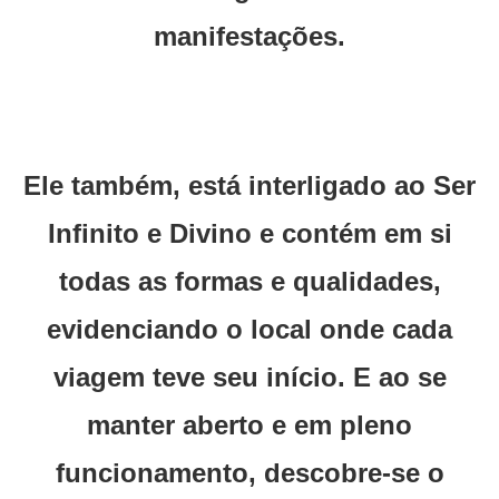
manifestações.
Ele também, está interligado ao Ser
Infinito e Divino e contém em si
todas as formas e qualidades,
evidenciando o local onde cada
viagem teve seu início. E ao se
manter aberto e em pleno
funcionamento, descobre-se o