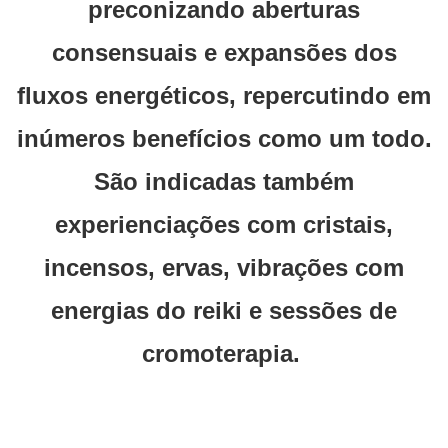
preconizando aberturas
consensuais e expansões dos
fluxos energéticos, repercutindo em
inúmeros benefícios como um todo.
São indicadas também
experienciações com cristais,
incensos, ervas, vibrações com
energias do reiki e sessões de
cromoterapia.