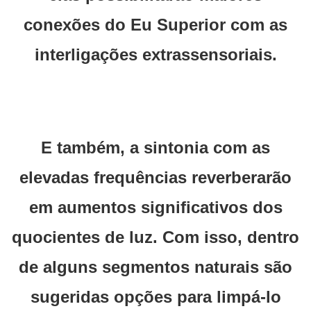
conexões do Eu Superior com as
interligações extrassensoriais.
E também, a sintonia com as
elevadas frequências reverberarão
em aumentos significativos dos
quocientes de luz. Com isso, dentro
de alguns segmentos naturais são
sugeridas opções para limpá-lo