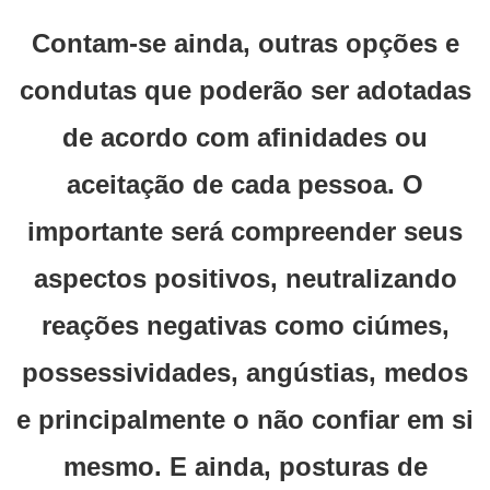
Contam-se ainda, outras opções e
condutas que poderão ser adotadas
de acordo com afinidades ou
aceitação de cada pessoa. O
importante será compreender seus
aspectos positivos, neutralizando
reações negativas como ciúmes,
possessividades, angústias, medos
e principalmente o não confiar em si
mesmo. E ainda, posturas de