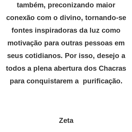
também, preconizando maior
conexão com o divino, tornando-se
fontes inspiradoras da luz como
motivação para outras pessoas em
seus cotidianos. Por isso, desejo a
todos a plena abertura dos Chacras
para conquistarem a purificação.
Zeta