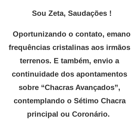
Sou Zeta, Saudações !
Oportunizando o contato, emano
frequências cristalinas aos irmãos
terrenos. E também, envio a
continuidade dos apontamentos
sobre “Chacras Avançados”,
contemplando o Sétimo Chacra
principal ou Coronário.