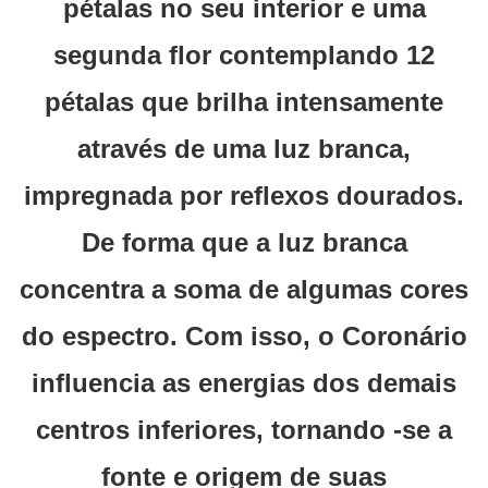
pétalas no seu interior e uma
segunda flor contemplando 12
pétalas que brilha intensamente
através de uma luz branca,
impregnada por reflexos dourados.
De forma que a luz branca
concentra a soma de algumas cores
do espectro. Com isso, o Coronário
influencia as energias dos demais
centros inferiores, tornando -se a
fonte e origem de suas