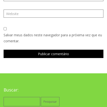
Salvar meus dados neste navegador para a próxima vez que eu
comentar.
Buscar:
Pesquisar
por: