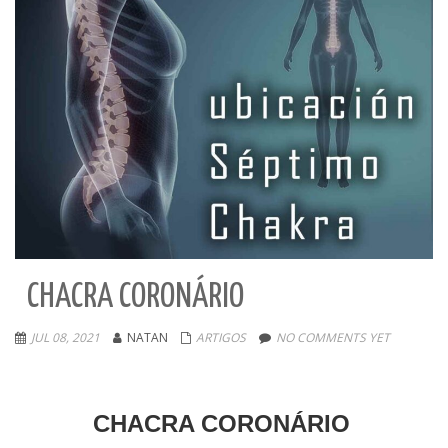
CHACRA CORONÁRIO
JUL 08, 2021
NATAN
ARTIGOS
NO COMMENTS YET
CHACRA CORONÁRIO