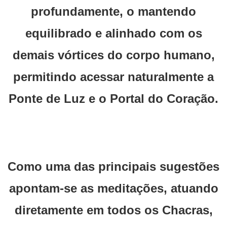
profundamente, o mantendo
equilibrado e alinhado com os
demais vórtices do corpo humano,
permitindo acessar naturalmente a
Ponte de Luz e o Portal do Coração.
Como uma das principais sugestões
apontam-se as meditações, atuando
diretamente em todos os Chacras,