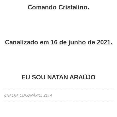
Comando Cristalino.
Canalizado em 16 de junho de 2021.
EU SOU NATAN ARAÚJO
CHACRA CORONÁRIO
ZETA