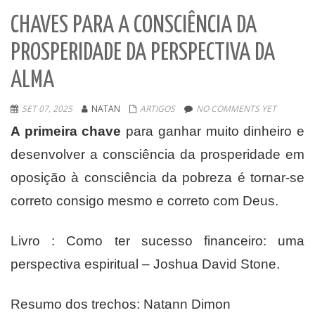
CHAVES PARA A CONSCIÊNCIA DA
PROSPERIDADE DA PERSPECTIVA DA
ALMA
SET 07, 2025
NATAN
ARTIGOS
NO COMMENTS YET
A primeira chave
para ganhar muito dinheiro e
desenvolver a consciência da prosperidade em
oposição à consciência da pobreza é tornar-se
correto consigo mesmo e correto com Deus.
Livro : Como ter sucesso financeiro: uma
perspectiva espiritual – Joshua David Stone.
Resumo dos trechos: Natann Dimon