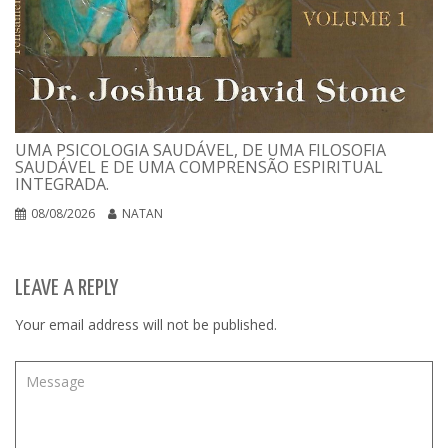
UMA PSICOLOGIA SAUDÁVEL, DE UMA FILOSOFIA
SAUDÁVEL E DE UMA COMPRENSÃO ESPIRITUAL
INTEGRADA.
08/08/2026
NATAN
LEAVE A REPLY
Your email address will not be published.