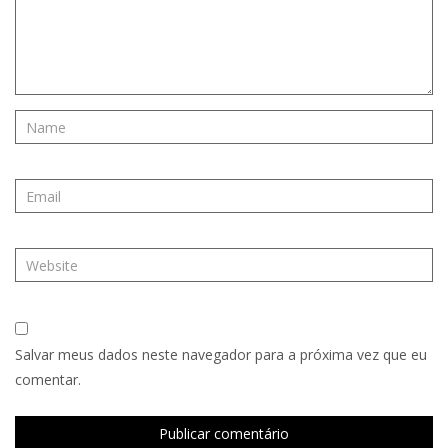
Salvar meus dados neste navegador para a próxima vez que eu
comentar.