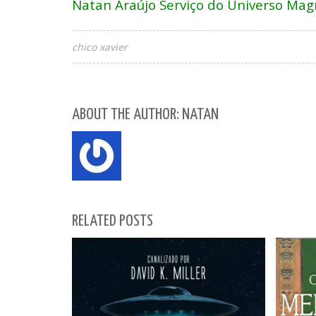
Natan Araújo Serviço do Universo Mag
chico xavier
ABOUT THE AUTHOR: NATAN
RELATED POSTS