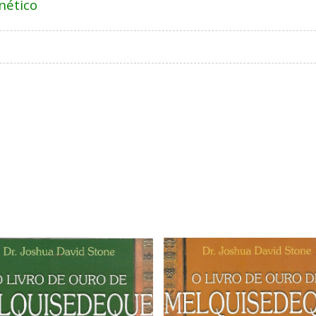
nético