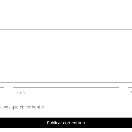
a vez que eu comentar.