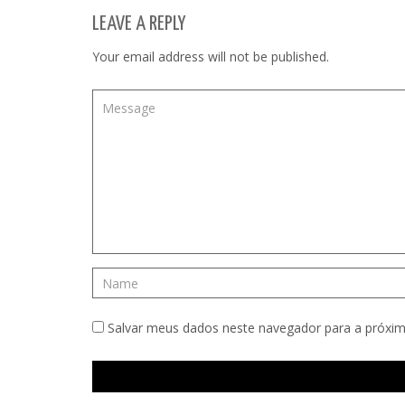
LEAVE A REPLY
Your email address will not be published.
Salvar meus dados neste navegador para a próxim