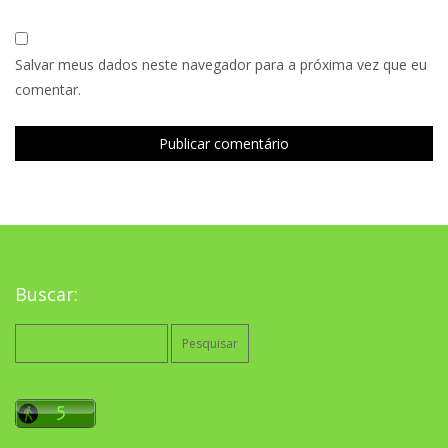
Salvar meus dados neste navegador para a próxima vez que eu
comentar.
Buscar:
Pesquisar
por: