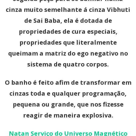
cinza muito semelhante á cinza Vibhuti
de Sai Baba, ela é dotada de
propriedades de cura especiais,
propriedades que literalmente
queimam a matriz do ego negativo no
sistema de quatro corpos.
O banho é feito afim de transformar em
cinzas toda e qualquer programação,
pequena ou grande, que nos fizesse
reagir de maneira explosiva.
Natan Serviço do Universo Magnético