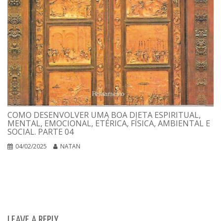
COMO DESENVOLVER UMA BOA DIETA ESPIRITUAL,
MENTAL, EMOCIONAL, ETÉRICA, FÍSICA, AMBIENTAL E
SOCIAL. PARTE 04
04/02/2025
NATAN
LEAVE A REPLY