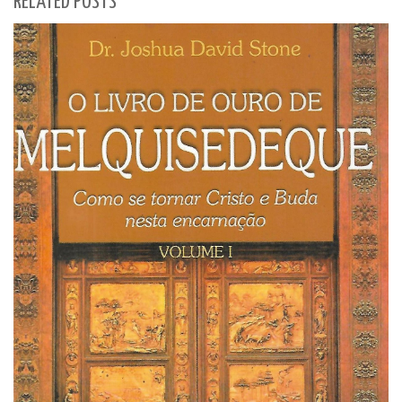
RELATED POSTS