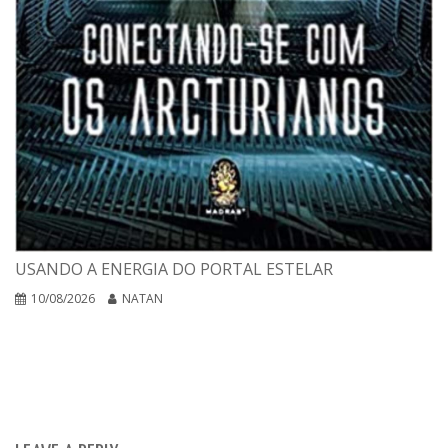
USANDO A ENERGIA DO PORTAL ESTELAR
10/08/2026
NATAN