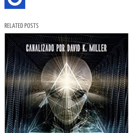
RELATED POSTS