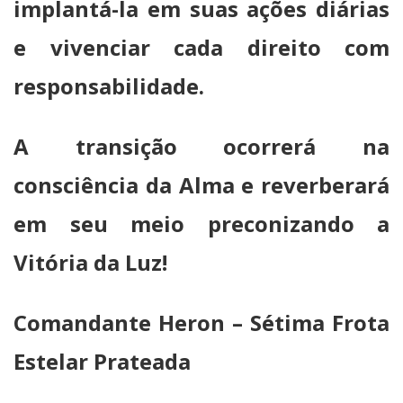
implantá-la em suas ações diárias
e vivenciar cada direito com
responsabilidade.
A transição ocorrerá na
consciência da Alma e reverberará
em seu meio preconizando a
Vitória da Luz!
Comandante Heron – Sétima Frota
Estelar Prateada