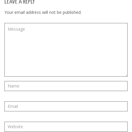
LEAVE A REPLY
Your email address will not be published.