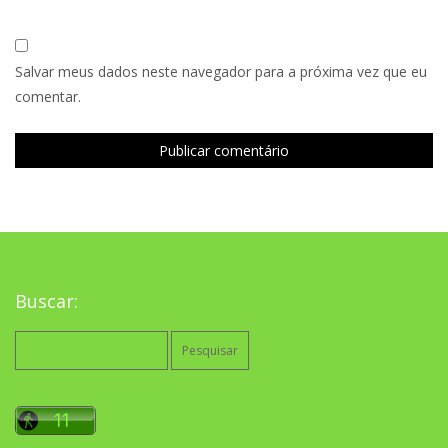
Salvar meus dados neste navegador para a próxima vez que eu
comentar.
Buscar:
Pesquisar
por: