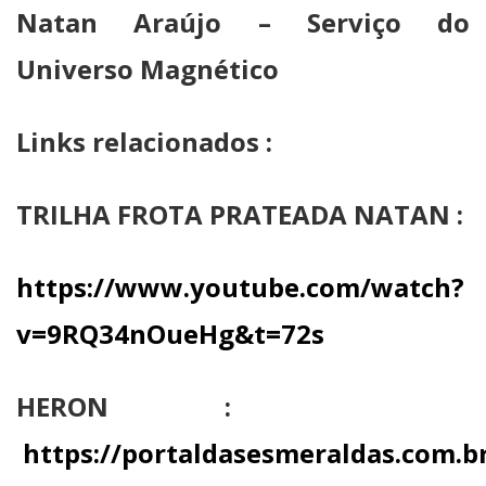
Natan Araújo – Serviço do
Universo Magnético
Links relacionados :
TRILHA FROTA PRATEADA NATAN :
https://www.youtube.com/watch?
v=9RQ34nOueHg&t=72s
HERON :
https://portaldasesmeraldas.com.b