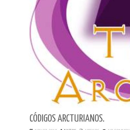
CÓDIGOS ARCTURIANOS.