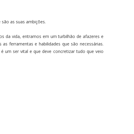
e são as suas ambições.
os da vida, entramos em um turbilhão de afazeres e
as ferramentas e habilidades que são necessárias.
 um ser vital e que deve concretizar tudo que veio