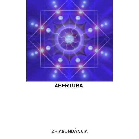
2 – ABUNDÂNCIA