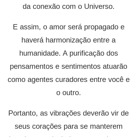
da conexão com o Universo.
E assim, o amor será propagado e
haverá harmonização entre a
humanidade. A purificação dos
pensamentos e sentimentos atuarão
como agentes curadores entre você e
o outro.
Portanto, as vibrações deverão vir de
seus corações para se manterem