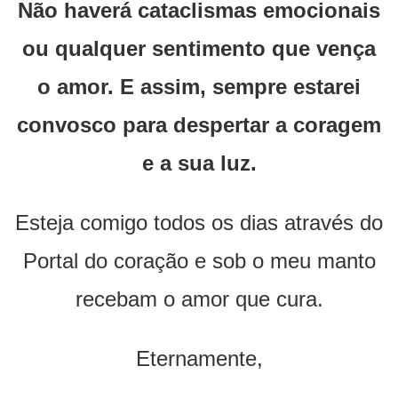
Não haverá cataclismas emocionais
ou qualquer sentimento que vença
o amor. E assim, sempre estarei
convosco para despertar a coragem
e a sua luz.
Esteja comigo todos os dias através do
Portal do coração e sob o meu manto
recebam o amor que cura.
Eternamente,