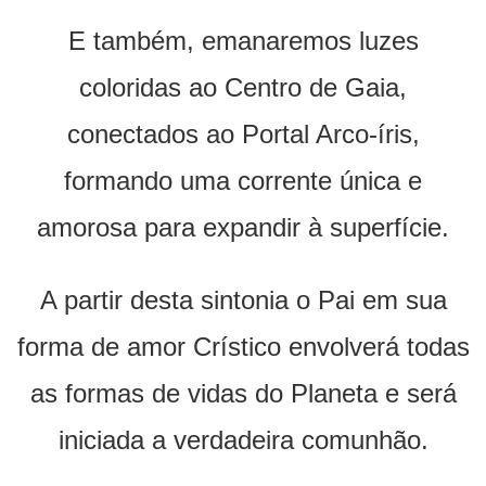
E também, emanaremos luzes
coloridas ao Centro de Gaia,
conectados ao Portal Arco-íris,
formando uma corrente única e
amorosa para expandir à superfície.
A partir desta sintonia o Pai em sua
forma de amor Crístico envolverá todas
as formas de vidas do Planeta e será
iniciada a verdadeira comunhão.