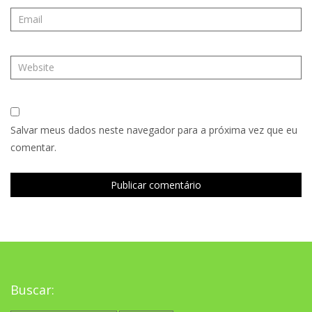
Salvar meus dados neste navegador para a próxima vez que eu
comentar.
Buscar: