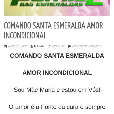
COMANDO SANTA ESMERALDA AMOR
INCONDICIONAL
NOV 27, 2020
NATAN
ARTIGOS
NO COMMENTS YET
COMANDO SANTA ESMERALDA
AMOR INCONDICIONAL
Sou Mãe Maria e estou em Vós!
O amor é a Fonte da cura e sempre