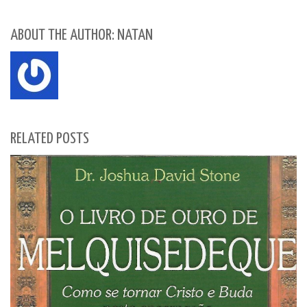
ABOUT THE AUTHOR: NATAN
RELATED POSTS