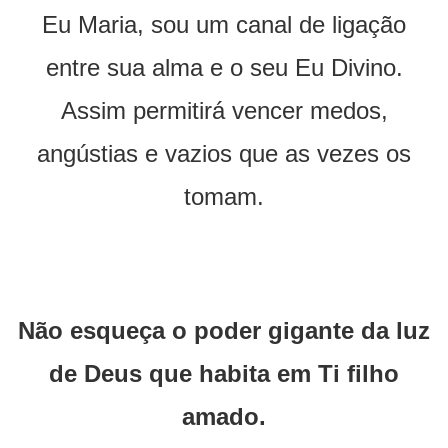
Eu Maria, sou um canal de ligação
entre sua alma e o seu Eu Divino.
Assim permitirá vencer medos,
angústias e vazios que as vezes os
tomam.
Não esqueça o poder gigante da luz
de Deus que habita em Ti filho
amado.