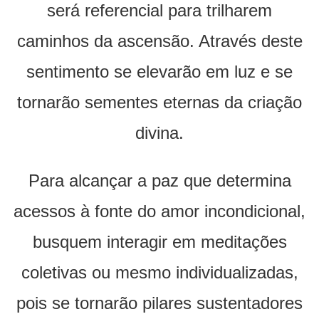
será referencial para trilharem
caminhos da ascensão. Através deste
sentimento se elevarão em luz e se
tornarão sementes eternas da criação
divina.
Para alcançar a paz que determina
acessos à fonte do amor incondicional,
busquem interagir em meditações
coletivas ou mesmo individualizadas,
pois se tornarão pilares sustentadores