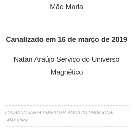
Mãe Maria
Canalizado em 16 de março de 2019
Natan Araújo Serviço do Universo
Magnético
COMANDO SANTA ESMERALDA AMOR INCONDICIONAL
Mãe Maria