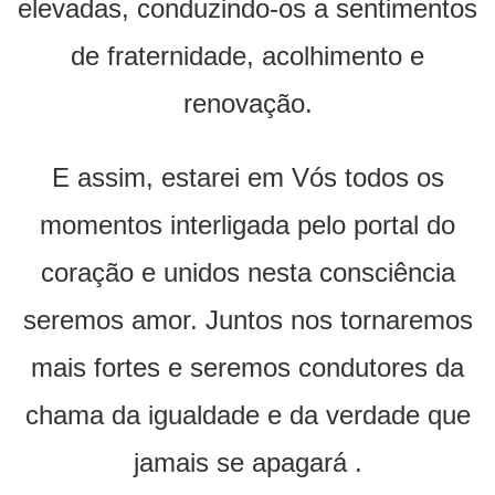
elevadas, conduzindo-os a sentimentos
de fraternidade, acolhimento e
renovação.
E assim, estarei em Vós todos os
momentos interligada pelo portal do
coração e unidos nesta consciência
seremos amor. Juntos nos tornaremos
mais fortes e seremos condutores da
chama da igualdade e da verdade que
jamais se apagará .