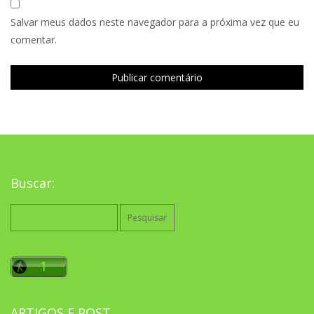
Salvar meus dados neste navegador para a próxima vez que eu
comentar.
Buscar:
Pesquisar
por:
ARTIGOS E POST