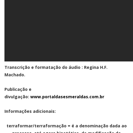
Transcrição e formatação do áudio : Regina H.F.
Machado.
Publicação e
divulgação:
www.portaldasesmeraldas.com.br
Informações adicionais:
terraformar/terraformação
= é a denominação dada ao