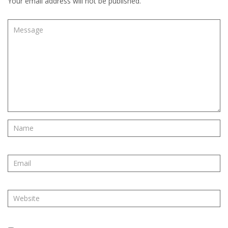
Your email address will not be published.