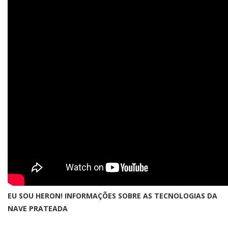
EU SOU HERON! INFORMAÇÕES SOBRE AS TECNOLOGIAS DA
NAVE PRATEADA