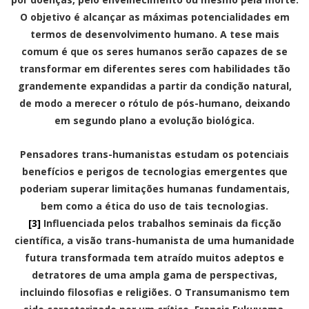
O objetivo é alcançar as máximas potencialidades em
termos de desenvolvimento humano. A tese mais
comum é que os seres humanos serão capazes de se
transformar em diferentes seres com habilidades tão
grandemente expandidas a partir da condição natural,
de modo a merecer o rótulo de pós-humano, deixando
em segundo plano a evolução biológica.
Pensadores trans-humanistas estudam os potenciais
benefícios e perigos de tecnologias emergentes que
poderiam superar limitações humanas fundamentais,
bem como a ética do uso de tais tecnologias.
[3]
Influenciada pelos trabalhos seminais da ficção
científica, a visão trans-humanista de uma humanidade
futura transformada tem atraído muitos adeptos e
detratores de uma ampla gama de perspectivas,
incluindo filosofias e religiões. O Transumanismo tem