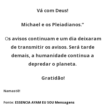
Vá com Deus!
Michael e os Pleiadianos.”
O
s avisos continuam e um dia deixaram
de transmitir os avisos. Será tarde
demais, a humanidade continua a
depredar o planeta.
Gratidão!
Namastê!
Fonte:
ESSENCIA AYAM EU SOU Mensagens