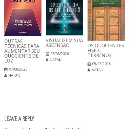
VISUALIZEM SUA
OUTRAS
ASCENSÃO
OS QUOCIENTES
TÉCNICAS PARA
FÍSICO-
AUMENTAR SEU
06/08/2026
TERRENOS
QUOCIENTE DE
NATAN
LUZ
05/08/2026
07/08/2026
NATAN
NATAN
LEAVE A REPLY