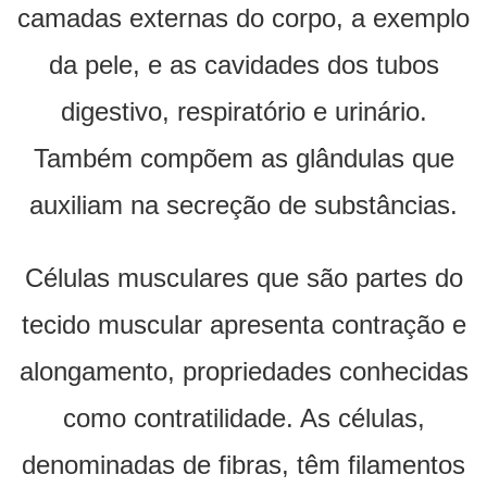
camadas externas do corpo, a exemplo
da pele, e as cavidades dos tubos
digestivo, respiratório e urinário.
Também compõem as glândulas que
auxiliam na secreção de substâncias.
Células musculares que são partes do
tecido muscular apresenta contração e
alongamento, propriedades conhecidas
como contratilidade. As células,
denominadas de fibras, têm filamentos