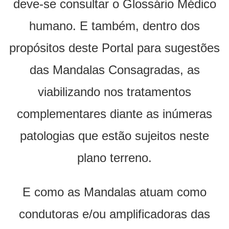
deve-se consultar o Glossário Médico
humano. E também, dentro dos
propósitos deste Portal para sugestões
das Mandalas Consagradas, as
viabilizando nos tratamentos
complementares diante as inúmeras
patologias que estão sujeitos neste
plano terreno.
E como as Mandalas atuam como
condutoras e/ou amplificadoras das