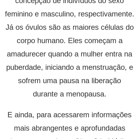
concepção de indivíduos do sexo
feminino e masculino, respectivamente.
Já os óvulos são as maiores células do
corpo humano. Eles começam a
amadurecer quando a mulher entra na
puberdade, iniciando a menstruação, e
sofrem uma pausa na liberação
durante a menopausa.
E ainda, para acessarem informações
mais abrangentes e aprofundadas