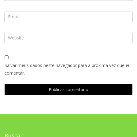
Salvar meus dados neste navegador para a próxima vez que eu
comentar.
Buscar: