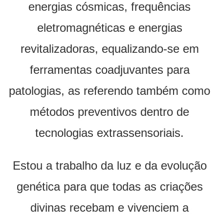
energias cósmicas, frequências
eletromagnéticas e energias
revitalizadoras, equalizando-se em
ferramentas coadjuvantes para
patologias, as referendo também como
métodos preventivos dentro de
tecnologias extrassensoriais.
Estou a trabalho da luz e da evolução
genética para que todas as criações
divinas recebam e vivenciem a