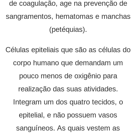
de coagulação, age na prevenção de
sangramentos, hematomas e manchas
(petéquias).
Células epiteliais que são as células do
corpo humano que demandam um
pouco menos de oxigênio para
realização das suas atividades.
Integram um dos quatro tecidos, o
epitelial, e não possuem vasos
sanguíneos. As quais vestem as