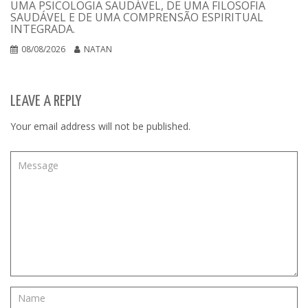
UMA PSICOLOGIA SAUDÁVEL, DE UMA FILOSOFIA
SAUDÁVEL E DE UMA COMPRENSÃO ESPIRITUAL
INTEGRADA.
08/08/2026
NATAN
LEAVE A REPLY
Your email address will not be published.