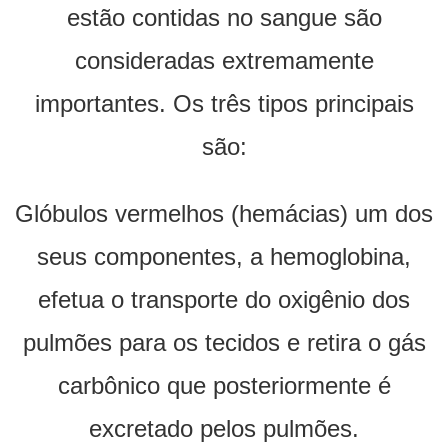
estão contidas no sangue são
consideradas extremamente
importantes. Os três tipos principais
são:
Glóbulos vermelhos (hemácias) um dos
seus componentes, a hemoglobina,
efetua o transporte do oxigênio dos
pulmões para os tecidos e retira o gás
carbônico que posteriormente é
excretado pelos pulmões.