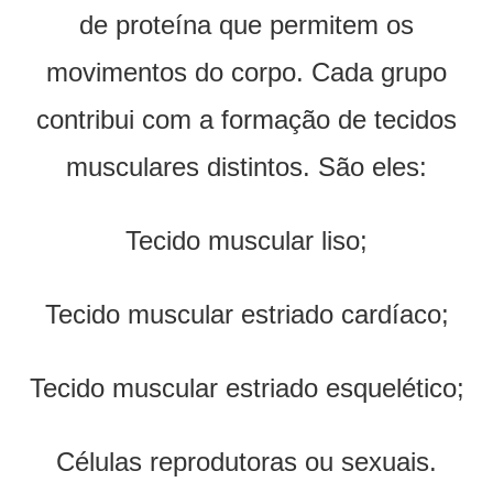
de proteína que permitem os
movimentos do corpo. Cada grupo
contribui com a formação de tecidos
musculares distintos. São eles:
Tecido muscular liso;
Tecido muscular estriado cardíaco;
Tecido muscular estriado esquelético;
Células reprodutoras ou sexuais.