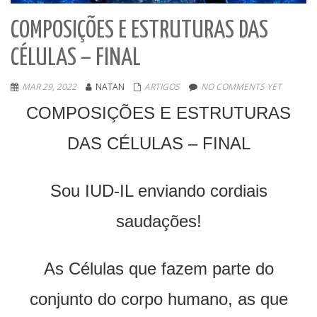
COMPOSIÇÕES E ESTRUTURAS DAS
CÉLULAS – FINAL
MAR 29, 2022
NATAN
ARTIGOS
NO COMMENTS YET
COMPOSIÇÕES E ESTRUTURAS
DAS CÉLULAS – FINAL
Sou IUD-IL enviando cordiais
saudações!
As Células que fazem parte do
conjunto do corpo humano, as que