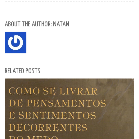
ABOUT THE AUTHOR: NATAN
RELATED POSTS