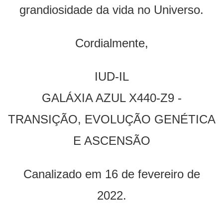
grandiosidade da vida no Universo.
Cordialmente,
IUD-IL
GALÁXIA AZUL X440-Z9 -
TRANSIÇÃO, EVOLUÇÃO GENÉTICA
E ASCENSÃO
Canalizado em 16 de fevereiro de
2022.