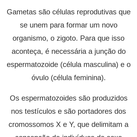
Gametas são células reprodutivas que
se unem para formar um novo
organismo, o zigoto. Para que isso
aconteça, é necessária a junção do
espermatozoide (célula masculina) e o
óvulo (célula feminina).
Os espermatozoides são produzidos
nos testículos e são portadores dos
cromossomos X e Y, que delimitam a