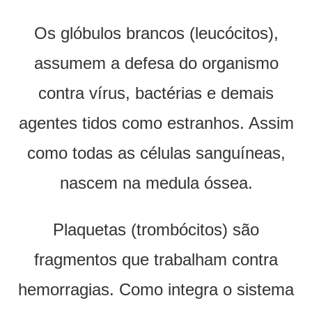
Os glóbulos brancos (leucócitos),
assumem a defesa do organismo
contra vírus, bactérias e demais
agentes tidos como estranhos. Assim
como todas as células sanguíneas,
nascem na medula óssea.
Plaquetas (trombócitos) são
fragmentos que trabalham contra
hemorragias. Como integra o sistema