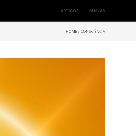
ARTIGOS
BUSCAR
HOME
/
CONSCIÊNCIA