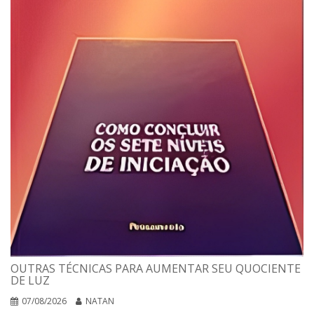
OUTRAS TÉCNICAS PARA AUMENTAR SEU QUOCIENTE
DE LUZ
07/08/2026
NATAN