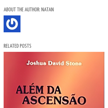
ABOUT THE AUTHOR: NATAN
RELATED POSTS