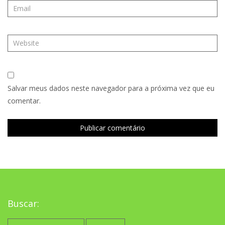
Salvar meus dados neste navegador para a próxima vez que eu
comentar.
Buscar:
Pesquisar