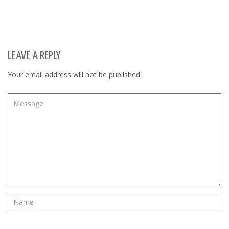
LEAVE A REPLY
Your email address will not be published.