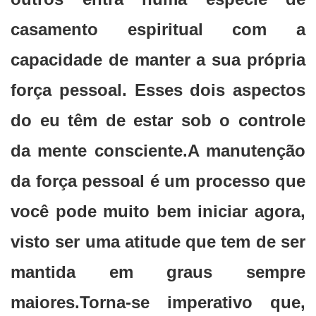
casamento espiritual com a
capacidade de manter a sua própria
força pessoal. Esses dois aspectos
do eu têm de estar sob o controle
da mente consciente.A manutenção
da força pessoal é um processo que
você pode muito bem iniciar agora,
visto ser uma atitude que tem de ser
mantida em graus sempre
maiores.Torna-se imperativo que,