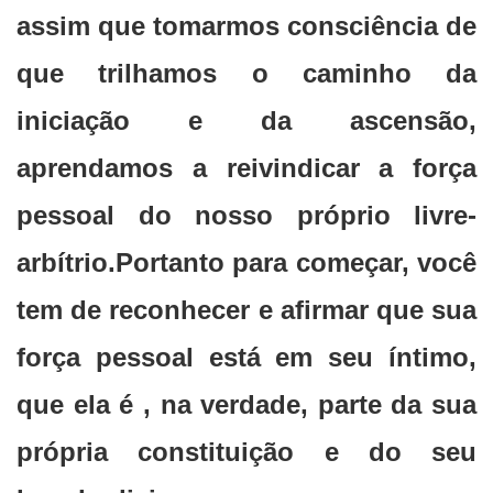
assim que tomarmos consciência de
que trilhamos o caminho da
iniciação e da ascensão,
aprendamos a reivindicar a força
pessoal do nosso próprio livre-
arbítrio.Portanto para começar, você
tem de reconhecer e afirmar que sua
força pessoal está em seu íntimo,
que ela é , na verdade, parte da sua
própria constituição e do seu