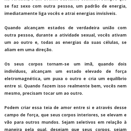
se faz sexo com outra pessoa, um padrão de energia,
imediatamente liga vocês e atrai energias invisíveis.
Quando alcançam estados de verdadeira união com
outra pessoa, durante a atividade sexual, vocês ativam
um ao outro e, todas as energias da suas células, se
aliam em uma direção.
Os seus corpos tornam-se um imã, quando dois
indivíduos, alcançam um estado elevado de força
eletromagnética, um puxa o outro e cria um equilíbrio
entre si. Quando fazem isso realmente bem, vocês nem
mesmo, precisam tocar um ao outro.
Podem criar essa teia de amor entre si e através desse
campo de força, que seus corpos interiores, se elevam e
vão para outros mundos. Sejam seletivos em relação à
maneira pela qual, desejam que seus corpos, sejam