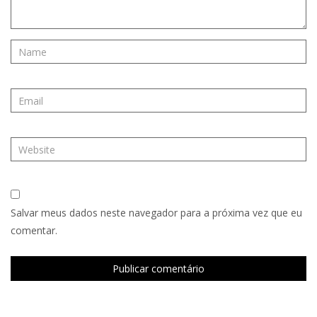
Salvar meus dados neste navegador para a próxima vez que eu
comentar.