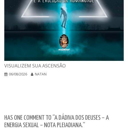
VISUALIZEM SUA ASCENSÃO
06/08/2026
NATAN
HAS ONE COMMENT TO “A DÁDIVA DOS DEUSES – A
ENERGIA SEXUAL – NOTA PLEIADIANA.”