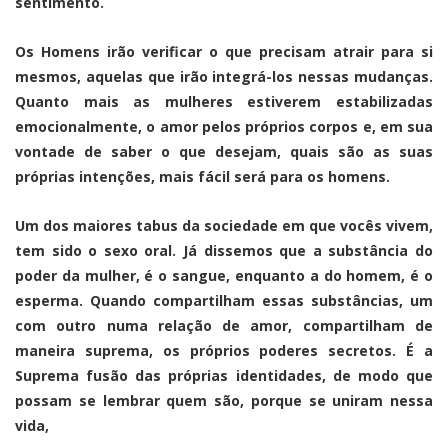
sentimento.
Os Homens irão verificar o que precisam atrair para si
mesmos, aquelas que irão integrá-los nessas mudanças.
Quanto mais as mulheres estiverem estabilizadas
emocionalmente, o amor pelos próprios corpos e, em sua
vontade de saber o que desejam, quais são as suas
próprias intenções, mais fácil será para os homens.
Um dos maiores tabus da sociedade em que vocês vivem,
tem sido o sexo oral. Já dissemos que a substância do
poder da mulher, é o sangue, enquanto a do homem, é o
esperma. Quando compartilham essas substâncias, um
com outro numa relação de amor, compartilham de
maneira suprema, os próprios poderes secretos. É a
Suprema fusão das próprias identidades, de modo que
possam se lembrar quem são, porque se uniram nessa
vida,