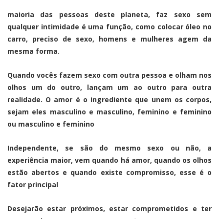
maioria das pessoas deste planeta, faz sexo sem
qualquer intimidade é uma função, como colocar óleo no
carro, preciso de sexo, homens e mulheres agem da
mesma forma.
Quando vocês fazem sexo com outra pessoa e olham nos
olhos um do outro, lançam um ao outro para outra
realidade. O amor é o ingrediente que unem os corpos,
sejam eles masculino e masculino, feminino e feminino
ou masculino e feminino
Independente, se são do mesmo sexo ou não, a
experiência maior, vem quando há amor, quando os olhos
estão abertos e quando existe compromisso, esse é o
fator principal
Desejarão estar próximos, estar comprometidos e ter