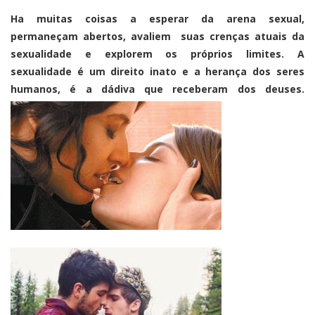
Ha muitas coisas a esperar da arena sexual,
permaneçam abertos, avaliem suas crenças atuais da
sexualidade e explorem os próprios limites. A
sexualidade é um direito inato e a herança dos seres
humanos, é a dádiva que receberam dos deuses.