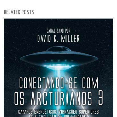
RELATED POSTS