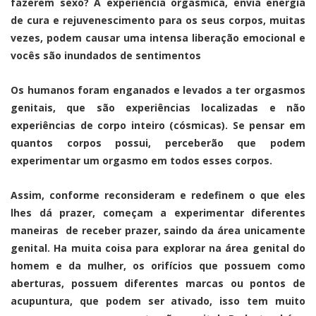
fazerem sexo? A experiência orgasmica, envia energia
de cura e rejuvenescimento para os seus corpos, muitas
vezes, podem causar uma intensa liberação emocional e
vocês são inundados de sentimentos
Os humanos foram enganados e levados a ter orgasmos
genitais, que são experiências localizadas e não
experiências de corpo inteiro (cósmicas). Se pensar em
quantos corpos possui, perceberão que podem
experimentar um orgasmo em todos esses corpos.
Assim, conforme reconsideram e redefinem o que eles
lhes dá prazer, começam a experimentar diferentes
maneiras de receber prazer, saindo da área unicamente
genital. Ha muita coisa para explorar na área genital do
homem e da mulher, os orifícios que possuem como
aberturas, possuem diferentes marcas ou pontos de
acupuntura, que podem ser ativado, isso tem muito