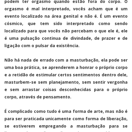
podem ter orgasmo quando estão fora do corpo. O
orgasmo é mal interpretado, vocês acham que é um
evento localizado na área genital e não é. É um evento
cósmico, que tem sido interpretado como sendo
localizado para que vocês não percebam o que ele é, ele
é uma pulsação continua de divindade, de prazer e de
ligação com o pulsar da existência.
Não há nada de errado com a masturbação, ela pode ser
uma boa prática, se aprenderem a honrar o próprio corpo
e a retidão de estimular certos sentimentos dentro dele,
masturbem-se sem planejamento, sem sentir vergonha
e sem arrastar coisas desconhecidas para o próprio
corpo, através de pensamento.
É complicado como tudo é uma forma de arte, mas não é
para ser praticada unicamente como forma de liberação,
se estiverem empregando a masturbação para se