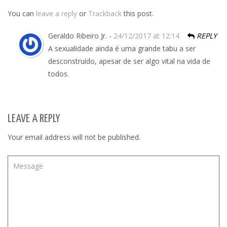
You can
leave a reply
or
Trackback
this post.
Geraldo Ribeiro Jr. -
24/12/2017 at 12:14
REPLY
A sexualidade ainda é uma grande tabu a ser
desconstruído, apesar de ser algo vital na vida de
todos.
LEAVE A REPLY
Your email address will not be published.