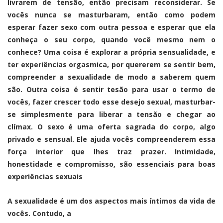
livrarem de tensão, então precisam reconsiderar. Se
vocês nunca se masturbaram, então como podem
esperar fazer sexo com outra pessoa e esperar que ela
conheça o seu corpo, quando você mesmo nem o
conhece? Uma coisa é explorar a própria sensualidade, e
ter experiências orgasmica, por quererem se sentir bem,
compreender a sexualidade de modo a saberem quem
são. Outra coisa é sentir tesão para usar o termo de
vocês, fazer crescer todo esse desejo sexual, masturbar-
se simplesmente para liberar a tensão e chegar ao
clímax. O sexo é uma oferta sagrada do corpo, algo
privado e sensual. Ele ajuda vocês compreenderem essa
força interior que lhes traz prazer. Intimidade,
honestidade e compromisso, são essenciais para boas
experiências sexuais
A sexualidade é um dos aspectos mais íntimos da vida de
vocês. Contudo, a