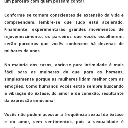
um parceiro com quem possam contar.
Conforme se tornam conscientes de extensão da vida e
compreendem, lembre-se que tudo está acelerado.
Finalmente, experimentarão grandes movimentos de
rejuvenescimento, os parceiros que vocês escolherem,
serão parceiros que vocês conhecem há dezenas de
milhares de anos
Na maioria dos casos, abrir-se para intimidade é mais
fácil para as mulheres do que para os homens,
simplesmente porque as mulheres lidam melhor com as
emoções. Como humanos vocês estão sempre buscando
a vibração do êxtase, do amor e da conexão, resultante
da expressão emocional
Vocês não podem acessar a freqüência sexual do êxtase
e do amor, sem sentimentos, pois a sexualidade é