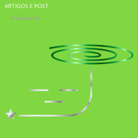
ARTIGOS E POST
Artigos do Site