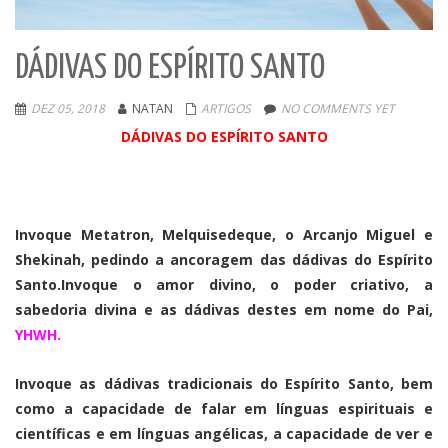
DÁDIVAS DO ESPÍRITO SANTO
DEZ 05, 2018
NATAN
ARTIGOS
NO COMMENTS YET
DÁDIVAS DO ESPÍRITO SANTO
Invoque Metatron, Melquisedeque, o Arcanjo Miguel e
Shekinah, pedindo a ancoragem das dádivas do Espírito
Santo.Invoque o amor divino, o poder criativo, a
sabedoria divina e as dádivas destes em nome do Pai,
YHWH.
Invoque as dádivas tradicionais do Espírito Santo, bem
como a capacidade de falar em línguas espirituais e
científicas e em línguas angélicas, a capacidade de ver e