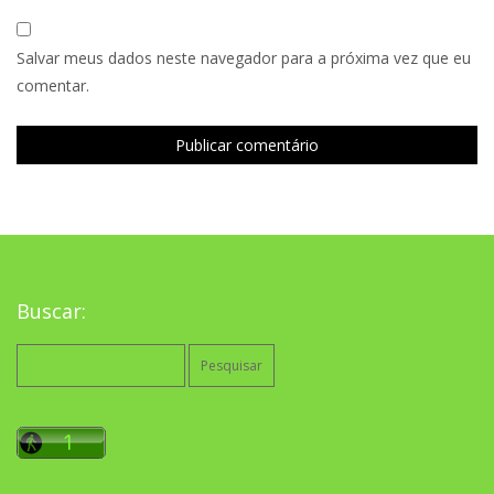
Salvar meus dados neste navegador para a próxima vez que eu
comentar.
Buscar:
Pesquisar
por: