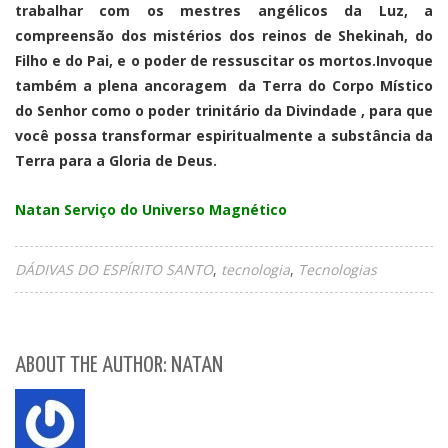
trabalhar com os mestres angélicos da Luz, a
compreensão dos mistérios dos reinos de Shekinah, do
Filho e do Pai, e o poder de ressuscitar os mortos.Invoque
também a plena ancoragem da Terra do Corpo Místico
do Senhor como o poder trinitário da Divindade , para que
você possa transformar espiritualmente a substância da
Terra para a Gloria de Deus.
Natan Serviço do Universo Magnético
DÁDIVAS DO ESPÍRITO SANTO
tecnologia
Tecnologias
ABOUT THE AUTHOR: NATAN