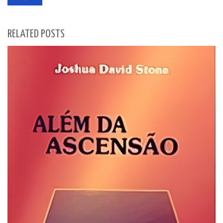
RELATED POSTS