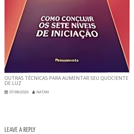
OUTRAS TÉCNICAS PARA AUMENTAR SEU QUOCIENTE
DE LUZ
07/08/2026
NATAN
LEAVE A REPLY