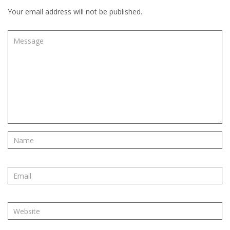
Your email address will not be published.