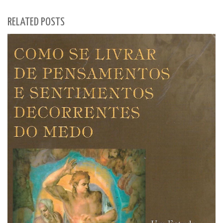
RELATED POSTS