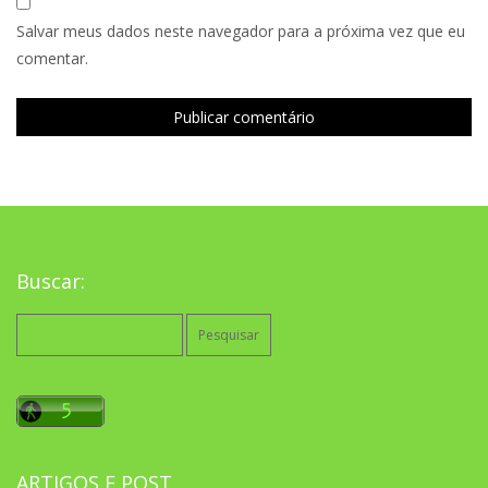
Salvar meus dados neste navegador para a próxima vez que eu
comentar.
Buscar:
Pesquisar
por:
ARTIGOS E POST