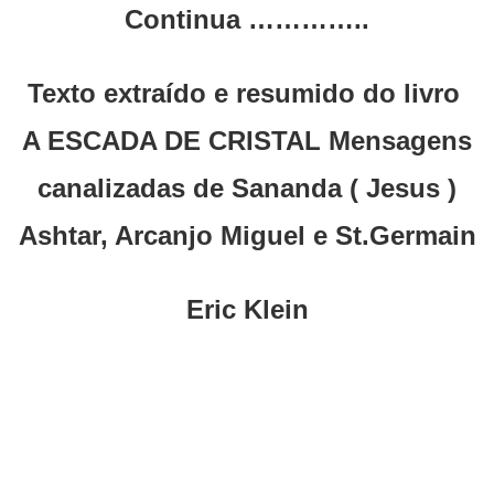
Continua …………..
Texto extraído e resumido do livro
A ESCADA DE CRISTAL Mensagens
canalizadas de Sananda ( Jesus )
Ashtar, Arcanjo Miguel e St.Germain
Eric Klein