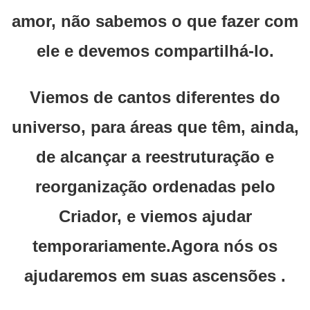
amor, não sabemos o que fazer com
ele e devemos compartilhá-lo.
Viemos de cantos diferentes do
universo, para áreas que têm, ainda,
de alcançar a reestruturação e
reorganização ordenadas pelo
Criador, e viemos ajudar
temporariamente.Agora nós os
ajudaremos em suas ascensões .