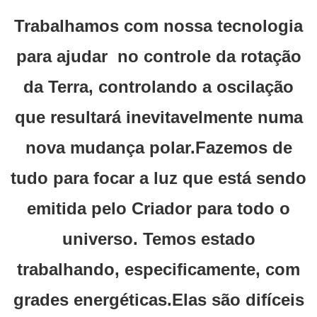
Trabalhamos com nossa tecnologia
para ajudar no controle da rotação
da Terra, controlando a oscilação
que resultará inevitavelmente numa
nova mudança polar.Fazemos de
tudo para focar a luz que está sendo
emitida pelo Criador para todo o
universo. Temos estado
trabalhando, especificamente, com
grades energéticas.Elas são difíceis