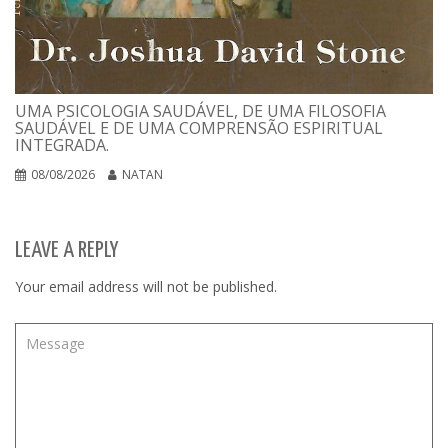
UMA PSICOLOGIA SAUDÁVEL, DE UMA FILOSOFIA
SAUDÁVEL E DE UMA COMPRENSÃO ESPIRITUAL
INTEGRADA.
08/08/2026
NATAN
LEAVE A REPLY
Your email address will not be published.