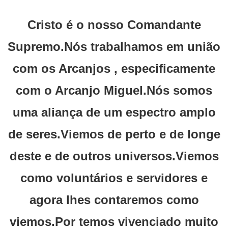
Cristo é o nosso Comandante
Supremo.Nós trabalhamos em união
com os Arcanjos , especificamente
com o Arcanjo Miguel.Nós somos
uma aliança de um espectro amplo
de seres.Viemos de perto e de longe
deste e de outros universos.Viemos
como voluntários e servidores e
agora lhes contaremos como
viemos.Por temos vivenciado muito