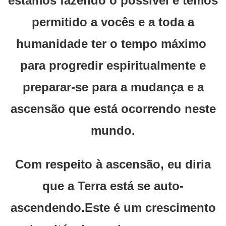
estamos fazendo o possível e temos
permitido a vocês e a toda a
humanidade ter o tempo máximo
para progredir espiritualmente e
preparar-se para a mudança e a
ascensão que está ocorrendo neste
mundo.
Com respeito à ascensão, eu diria
que a Terra está se auto-
ascendendo.Este é um crescimento