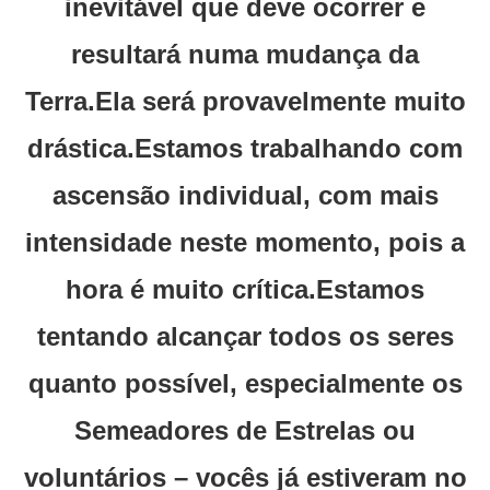
inevitável que deve ocorrer e
resultará numa mudança da
Terra.Ela será provavelmente muito
drástica.Estamos trabalhando com
ascensão individual, com mais
intensidade neste momento, pois a
hora é muito crítica.Estamos
tentando alcançar todos os seres
quanto possível, especialmente os
Semeadores de Estrelas ou
voluntários – vocês já estiveram no