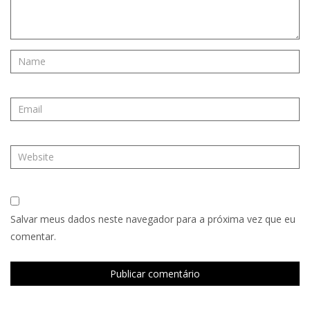
Salvar meus dados neste navegador para a próxima vez que eu
comentar.