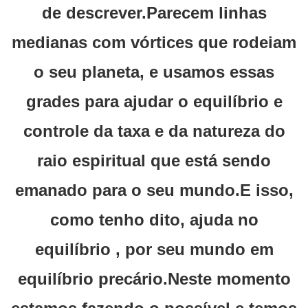
de descrever.Parecem linhas
medianas com vórtices que rodeiam
o seu planeta, e usamos essas
grades para ajudar o equilíbrio e
controle da taxa e da natureza do
raio espiritual que está sendo
emanado para o seu mundo.E isso,
como tenho dito, ajuda no
equilíbrio , por seu mundo em
equilíbrio precário.Neste momento