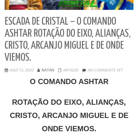
ESCADA DE CRISTAL – O COMANDO
ASHTAR ROTAÇÃO DO EIXO, ALIANÇAS,
CRISTO, ARCANJO MIGUEL E DE ONDE
VIEMOS.
AGO 15, 2020
NATAN
ARTIGOS
NO COMMENTS YET
O COMANDO ASHTAR
ROTAÇÃO DO EIXO, ALIANÇAS,
CRISTO, ARCANJO MIGUEL E DE
ONDE VIEMOS.