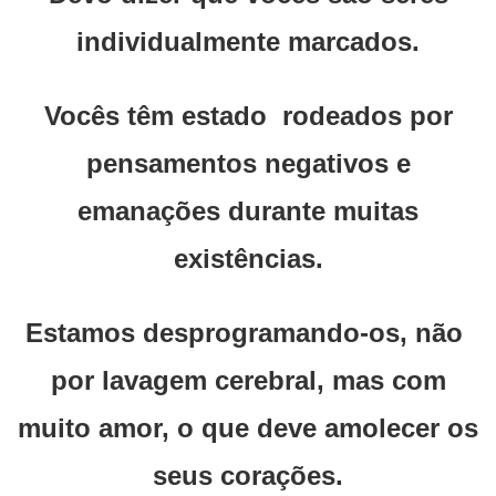
individualmente marcados.
Vocês têm estado rodeados por
pensamentos negativos e
emanações durante muitas
existências.
Estamos desprogramando-os, não
por lavagem cerebral, mas com
muito amor, o que deve amolecer os
seus corações.