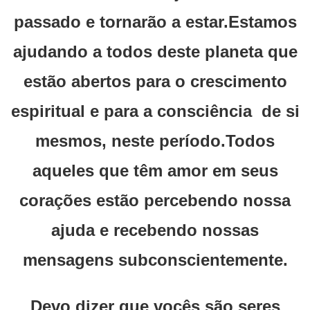
passado e tornarão a estar.Estamos
ajudando a todos deste planeta que
estão abertos para o crescimento
espiritual e para a consciência de si
mesmos, neste período.Todos
aqueles que têm amor em seus
corações estão percebendo nossa
ajuda e recebendo nossas
mensagens subconscientemente.
Devo dizer que vocês são seres