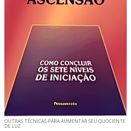
OUTRAS TÉCNICAS PARA AUMENTAR SEU QUOCIENTE
DE LUZ