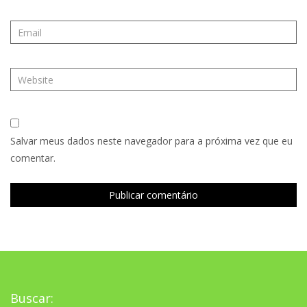
Salvar meus dados neste navegador para a próxima vez que eu
comentar.
Buscar: