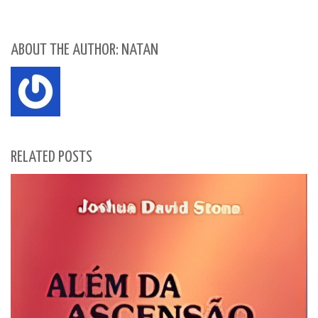
ABOUT THE AUTHOR: NATAN
RELATED POSTS