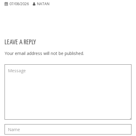
07/08/2026
NATAN
LEAVE A REPLY
Your email address will not be published.