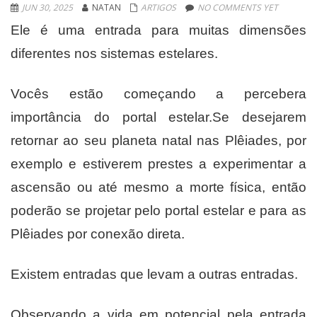
JUN 30, 2025
NATAN
ARTIGOS
NO COMMENTS YET
Ele é uma entrada para muitas dimensões
diferentes nos sistemas estelares.
Vocês estão começando a percebera
importância do portal estelar.Se desejarem
retornar ao seu planeta natal nas Plêiades, por
exemplo e estiverem prestes a experimentar a
ascensão ou até mesmo a morte física, então
poderão se projetar pelo portal estelar e para as
Plêiades por conexão direta.
Existem entradas que levam a outras entradas.
Observando a vida em potencial pela entrada