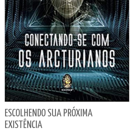
ESCOLHENDO SUA PRÓXIMA
EXISTÊNCIA