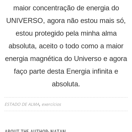
maior concentração de energia do
UNIVERSO, agora não estou mais só,
estou protegido pela minha alma
absoluta, aceito o todo como a maior
energia magnética do Universo e agora
faço parte desta Energia infinita e
absoluta.
ESTADO DE ALMA
exercícios