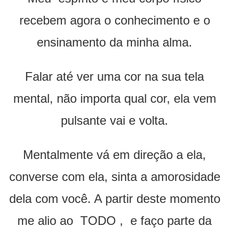
recebem agora o conhecimento e o
ensinamento da minha alma.
Falar até ver uma cor na sua tela
mental, não importa qual cor, ela vem
pulsante vai e volta.
Mentalmente vá em direção a ela,
converse com ela, sinta a amorosidade
dela com você. A partir deste momento
me alio ao TODO , e faço parte da