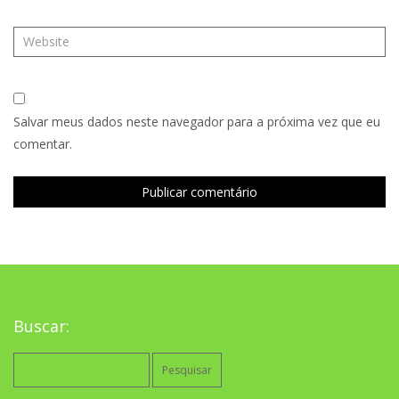
Salvar meus dados neste navegador para a próxima vez que eu
comentar.
Buscar:
Pesquisar
por: