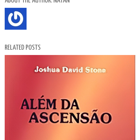
ABOUT THE AUTHOR: NATAN
RELATED POSTS