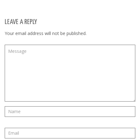
LEAVE A REPLY
Your email address will not be published.