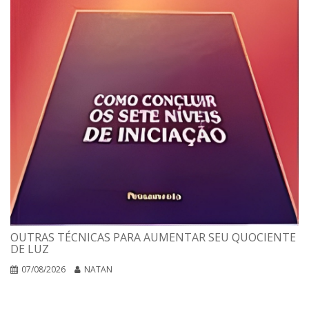
OUTRAS TÉCNICAS PARA AUMENTAR SEU QUOCIENTE
DE LUZ
07/08/2026
NATAN