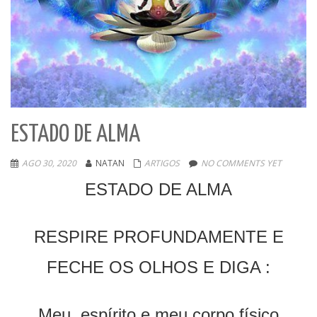
ESTADO DE ALMA
AGO 30, 2020
NATAN
ARTIGOS
NO COMMENTS YET
ESTADO DE ALMA
RESPIRE PROFUNDAMENTE E
FECHE OS OLHOS E DIGA :
Meu espírito e meu corpo físico