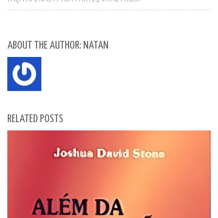
ABOUT THE AUTHOR: NATAN
RELATED POSTS