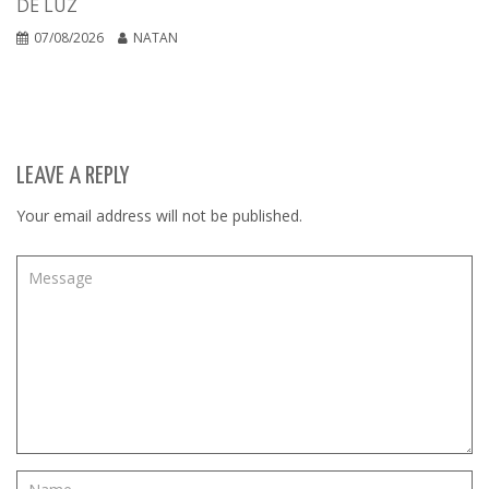
DE LUZ
07/08/2026
NATAN
LEAVE A REPLY
Your email address will not be published.