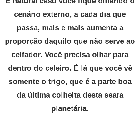
É natural caso você fique olhando o
cenário externo, a cada dia que
passa, mais e mais aumenta a
proporção daquilo que não serve ao
ceifador. Você precisa olhar para
dentro do celeiro. É lá que você vê
somente o trigo, que é a parte boa
da última colheita desta seara
planetária.