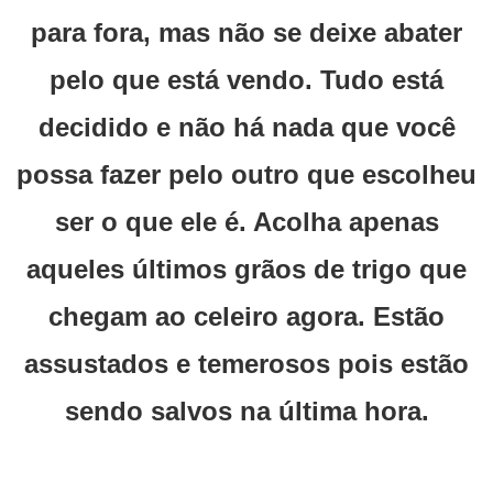
para fora, mas não se deixe abater
pelo que está vendo. Tudo está
decidido e não há nada que você
possa fazer pelo outro que escolheu
ser o que ele é. Acolha apenas
aqueles últimos grãos de trigo que
chegam ao celeiro agora. Estão
assustados e temerosos pois estão
sendo salvos na última hora.