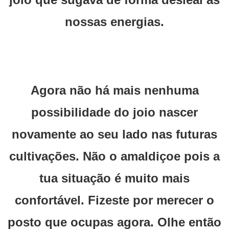
nossas energias.
Agora não há mais nenhuma
possibilidade do joio nascer
novamente ao seu lado nas futuras
cultivações. Não o amaldiçoe pois a
tua situação é muito mais
confortável. Fizeste por merecer o
posto que ocupas agora. Olhe então