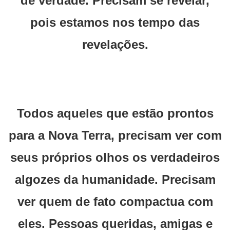
de verdade. Precisam se revelar,
pois estamos nos tempo das
revelações.
Todos aqueles que estão prontos
para a Nova Terra, precisam ver com
seus próprios olhos os verdadeiros
algozes da humanidade. Precisam
ver quem de fato compactua com
eles. Pessoas queridas, amigas e