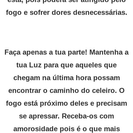
fogo e sofrer dores desnecessárias.
Faça apenas a tua parte! Mantenha a
tua Luz para que aqueles que
chegam na última hora possam
encontrar o caminho do celeiro. O
fogo está próximo deles e precisam
se apressar. Receba-os com
amorosidade pois é o que mais