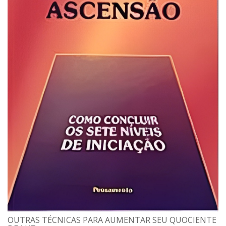
OUTRAS TÉCNICAS PARA AUMENTAR SEU QUOCIENTE