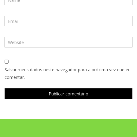
Salvar meus dados neste navegador para a próxima vez que eu
comentar.