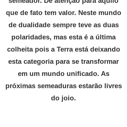
semeador. Dê atenção para aquilo
que de fato tem valor. Neste mundo
de dualidade sempre teve as duas
polaridades, mas esta é a última
colheita pois a Terra está deixando
esta categoria para se transformar
em um mundo unificado. As
próximas semeaduras estarão livres
do joio.