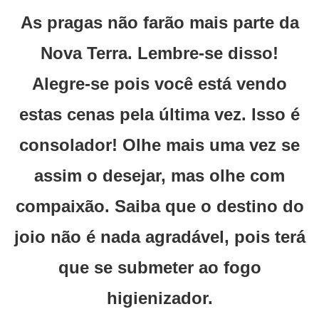
As pragas não farão mais parte da
Nova Terra. Lembre-se disso!
Alegre-se pois você está vendo
estas cenas pela última vez. Isso é
consolador! Olhe mais uma vez se
assim o desejar, mas olhe com
compaixão. Saiba que o destino do
joio não é nada agradável, pois terá
que se submeter ao fogo
higienizador.