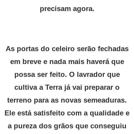
precisam agora.
As portas do celeiro serão fechadas
em breve e nada mais haverá que
possa ser feito. O lavrador que
cultiva a Terra já vai preparar o
terreno para as novas semeaduras.
Ele está satisfeito com a qualidade e
a pureza dos grãos que conseguiu