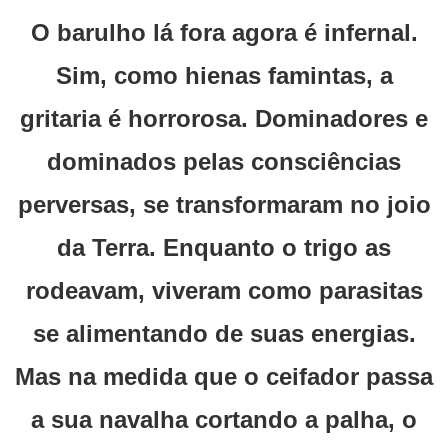
O barulho lá fora agora é infernal.
Sim, como hienas famintas, a
gritaria é horrorosa. Dominadores e
dominados pelas consciências
perversas, se transformaram no joio
da Terra. Enquanto o trigo as
rodeavam, viveram como parasitas
se alimentando de suas energias.
Mas na medida que o ceifador passa
a sua navalha cortando a palha, o