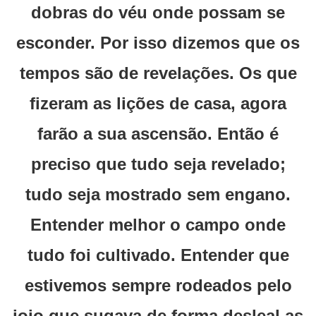
dobras do véu onde possam se
esconder. Por isso dizemos que os
tempos são de revelações. Os que
fizeram as lições de casa, agora
farão a sua ascensão. Então é
preciso que tudo seja revelado;
tudo seja mostrado sem engano.
Entender melhor o campo onde
tudo foi cultivado. Entender que
estivemos sempre rodeados pelo
joio que sugava de forma desleal as