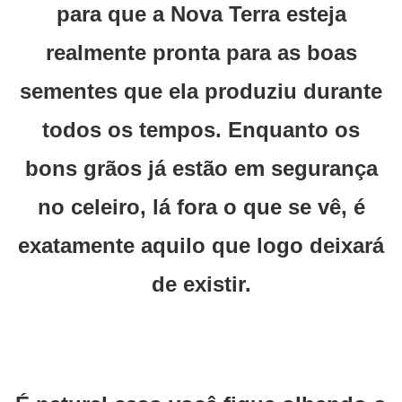
para que a Nova Terra esteja
realmente pronta para as boas
sementes que ela produziu durante
todos os tempos. Enquanto os
bons grãos já estão em segurança
no celeiro, lá fora o que se vê, é
exatamente aquilo que logo deixará
de existir.