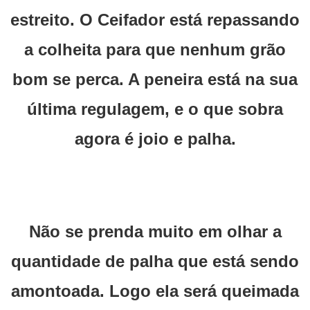
estreito. O Ceifador está repassando
a colheita para que nenhum grão
bom se perca. A peneira está na sua
última regulagem, e o que sobra
agora é joio e palha.
Não se prenda muito em olhar a
quantidade de palha que está sendo
amontoada. Logo ela será queimada