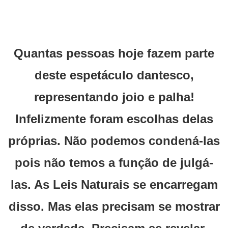
Quantas pessoas hoje fazem parte
deste espetáculo dantesco,
representando joio e palha!
Infelizmente foram escolhas delas
próprias. Não podemos condená-las
pois não temos a função de julgá-
las. As Leis Naturais se encarregam
disso. Mas elas precisam se mostrar