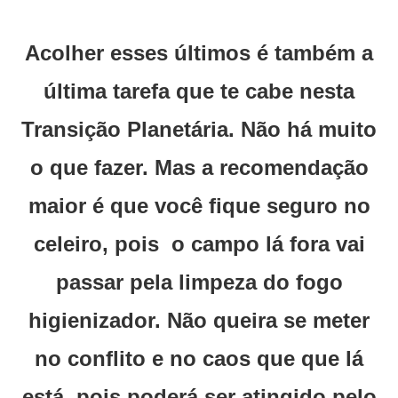
Acolher esses últimos é também a
última tarefa que te cabe nesta
Transição Planetária. Não há muito
o que fazer. Mas a recomendação
maior é que você fique seguro no
celeiro, pois o campo lá fora vai
passar pela limpeza do fogo
higienizador. Não queira se meter
no conflito e no caos que que lá
está, pois poderá ser atingido pelo