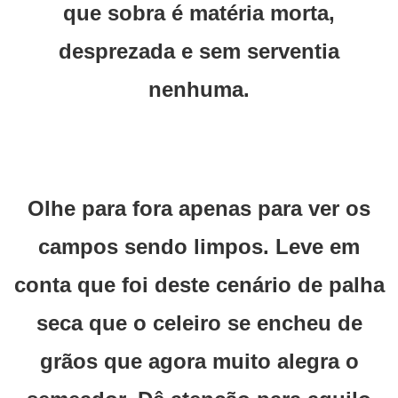
que sobra é matéria morta,
desprezada e sem serventia
nenhuma.
Olhe para fora apenas para ver os
campos sendo limpos. Leve em
conta que foi deste cenário de palha
seca que o celeiro se encheu de
grãos que agora muito alegra o