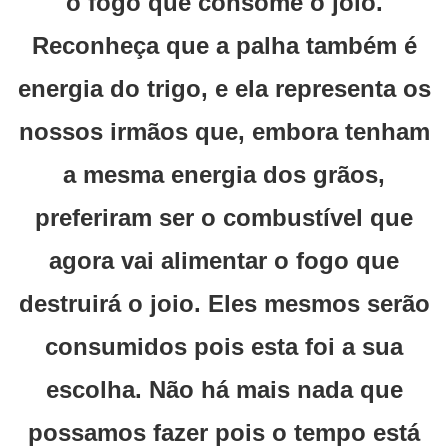
o fogo que consome o joio.
Reconheça que a palha também é
energia do trigo, e ela representa os
nossos irmãos que, embora tenham
a mesma energia dos grãos,
preferiram ser o combustível que
agora vai alimentar o fogo que
destruirá o joio. Eles mesmos serão
consumidos pois esta foi a sua
escolha. Não há mais nada que
possamos fazer pois o tempo está