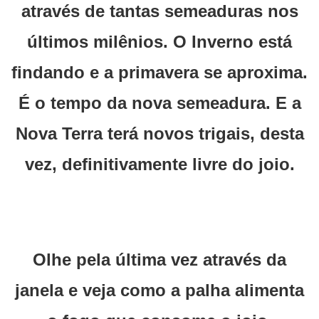
através de tantas semeaduras nos
últimos milênios. O Inverno está
findando e a primavera se aproxima.
É o tempo da nova semeadura. E a
Nova Terra terá novos trigais, desta
vez, definitivamente livre do joio.
Olhe pela última vez através da
janela e veja como a palha alimenta