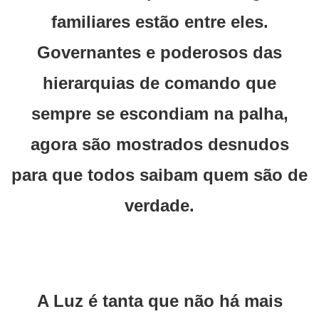
familiares estão entre eles.
Governantes e poderosos das
hierarquias de comando que
sempre se escondiam na palha,
agora são mostrados desnudos
para que todos saibam quem são de
verdade.
A Luz é tanta que não há mais