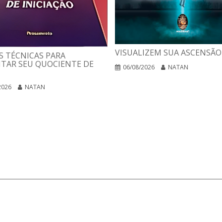
VISUALIZEM SUA ASCENSÃO
 TÉCNICAS PARA
TAR SEU QUOCIENTE DE
06/08/2026
NATAN
2026
NATAN