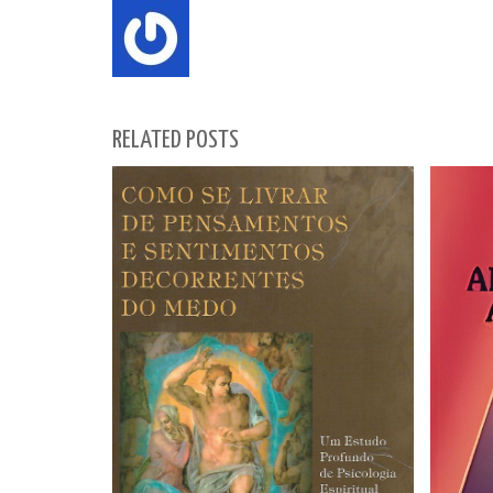
RELATED POSTS