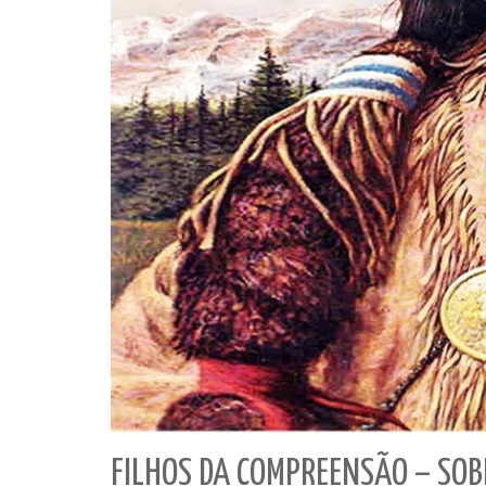
FILHOS DA COMPREENSÃO – SOB