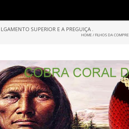
LGAMENTO SUPERIOR E A PREGUIÇA .
HOME
/
FILHOS DA COMPRE