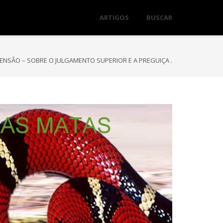
ARTIGOS
BUSCAR
ENSÃO – SOBRE O JULGAMENTO SUPERIOR E A PREGUIÇA .