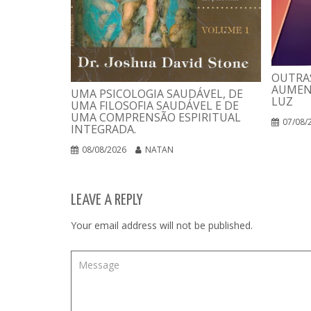
OUTRAS
AUMEN
UMA PSICOLOGIA SAUDÁVEL, DE
LUZ
UMA FILOSOFIA SAUDÁVEL E DE
UMA COMPRENSÃO ESPIRITUAL
07/08/
INTEGRADA.
08/08/2026
NATAN
LEAVE A REPLY
Your email address will not be published.