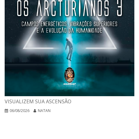
VISUALIZEM SUA ASCENSÃO
06/08/2026
NATAN