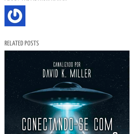
RELATED POSTS