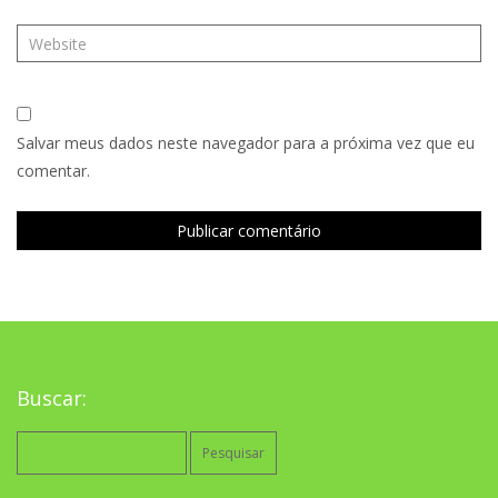
Salvar meus dados neste navegador para a próxima vez que eu
comentar.
Buscar:
Pesquisar
por: