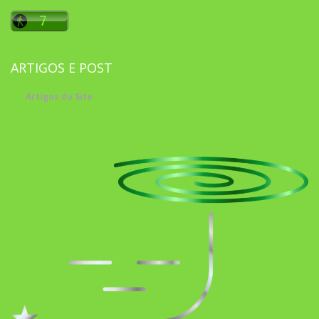
ARTIGOS E POST
Artigos do Site