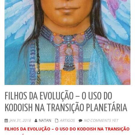
FILHOS DA EVOLUÇÃO – O USO DO
KODOISH NA TRANSIÇÃO PLANETÁRIA
JAN 31, 2018
NATAN
ARTIGOS
NO COMMENTS YET
FILHOS DA EVOLUÇÃO – O USO DO KODOISH NA TRANSIÇÃO