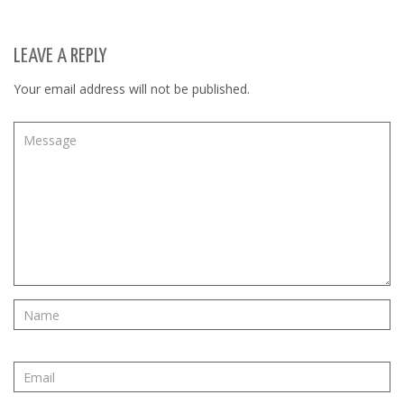
LEAVE A REPLY
Your email address will not be published.